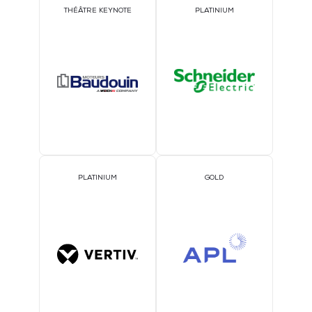
THÉÂTRE KEYNOTE
PLATINIUM
PLATINIUM
GOLD