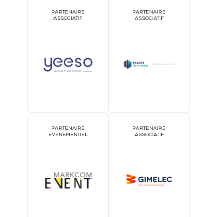
PARTENAIRE
PARTENAIRE
ASSOCIATIF
ASSOCIATIF
PARTENAIRE
PARTENAIRE
ÉVÉNEMENTIEL
ASSOCIATIF