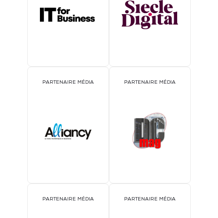
PARTENAIRE MÉDIA
PARTENAIRE MÉDIA
PARTENAIRE MÉDIA
PARTENAIRE MÉDIA