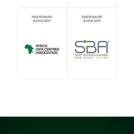
PARTENAIRE
PARTENAIRE
ASSOCIATIF
ASSOCIATIF