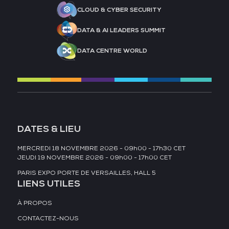
CLOUD & CYBER SECURITY
DATA & AI LEADERS SUMMIT
DATA CENTRE WORLD
DATES & LIEU
MERCREDI 18 NOVEMBRE 2026 - 09h00 - 17h30 CET
JEUDI 19 NOVEMBRE 2026 - 09h00 - 17h00 CET
PARIS EXPO PORTE DE VERSAILLES, HALL 5
LIENS UTILES
À PROPOS
CONTACTEZ-NOUS