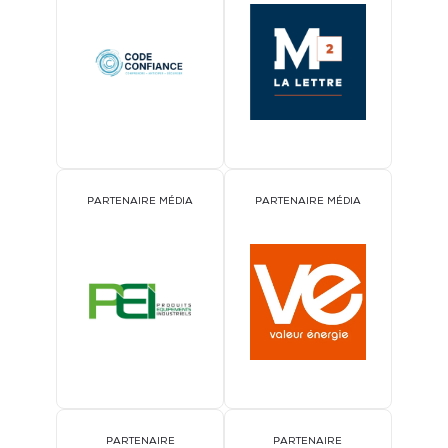
PARTENAIRE MÉDIA
PARTENAIRE MÉDIA
PARTENAIRE
PARTENAIRE