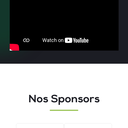
Nos Sponsors