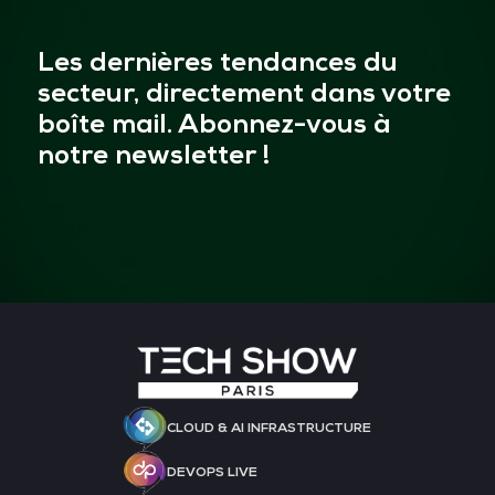
Les dernières tendances du
secteur, directement dans votre
boîte mail. Abonnez-vous à
notre newsletter !
CLOUD & AI INFRASTRUCTURE
DEVOPS LIVE