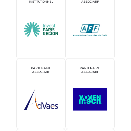
INSTITUTIONNEL
ASSOCIATIF
PARTENAIRE
PARTENAIRE
ASSOCIATIF
ASSOCIATIF