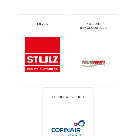
SILVER
PRODUITS
IMMANQUABLES
DC IMMERSIVE HUB