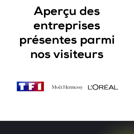
Aperçu des
entreprises
présentes parmi
nos visiteurs