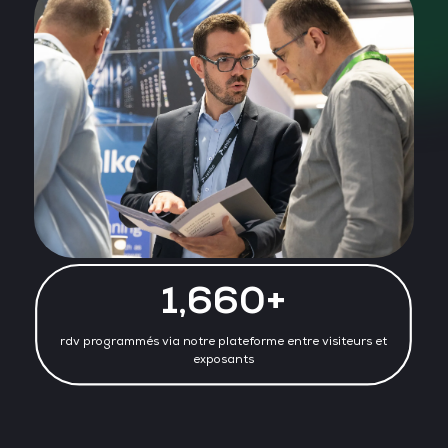
1,660+
rdv programmés via notre plateforme entre visiteurs et
exposants