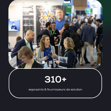
310+
exposants & fournisseurs de solution