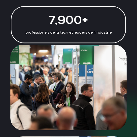
7,900+
professionels de la tech et leaders de l'industrie