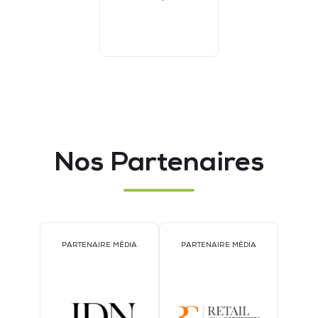
Nos Partenaires
PARTENAIRE MÉDIA
PARTENAIRE MÉDIA