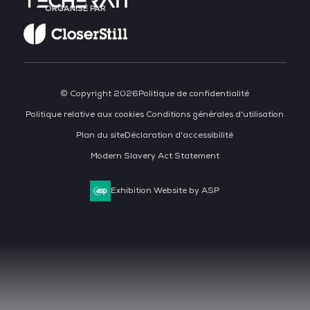
ORGANISÉ PAR
© Copyright 2026
Politique de confidentialité
Politique relative aux cookies
Conditions générales d'utilisation
Plan du site
Déclaration d'accessibilité
Modern Slavery Act Statement
Exhibition Website by ASP