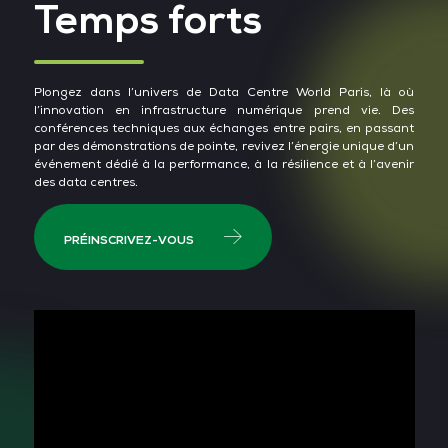
Temps forts
Plongez dans l’univers de Data Centre World Paris, là où
l’innovation en infrastructure numérique prend vie. Des
conférences techniques aux échanges entre pairs, en passant
par des démonstrations de pointe, revivez l’énergie unique d’un
événement dédié à la performance, à la résilience et à l’avenir
des data centres.
PRÉINSCRIVEZ-VOUS