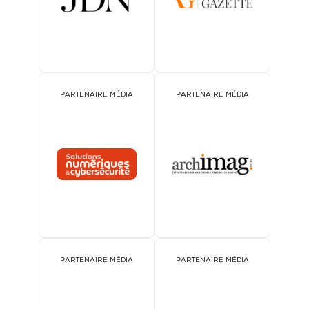
PARTENAIRE MÉDIA
PARTENAIRE MÉDIA
PARTENAIRE MÉDIA
PARTENAIRE MÉDIA