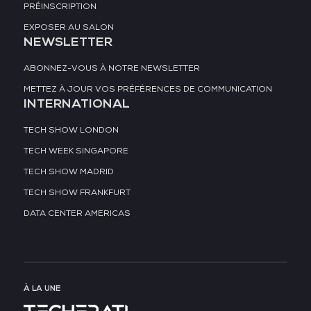
PRÉINSCRIPTION
EXPOSER AU SALON
NEWSLETTER
ABONNEZ-VOUS À NOTRE NEWSLETTER
METTEZ À JOUR VOS PRÉFÉRENCES DE COMMUNICATION
INTERNATIONAL
TECH SHOW LONDON
TECH WEEK SINGAPORE
TECH SHOW MADRID
TECH SHOW FRANKFURT
DATA CENTER AMERICAS
À LA UNE