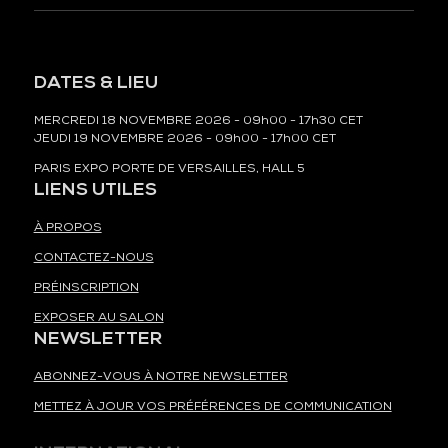
DATES & LIEU
MERCREDI 18 NOVEMBRE 2026 - 09h00 - 17h30 CET
JEUDI 19 NOVEMBRE 2026 - 09h00 - 17h00 CET
PARIS EXPO PORTE DE VERSAILLES, HALL 5
LIENS UTILES
À PROPOS
CONTACTEZ-NOUS
PRÉINSCRIPTION
EXPOSER AU SALON
NEWSLETTER
ABONNEZ-VOUS À NOTRE NEWSLETTER
METTEZ À JOUR VOS PRÉFÉRENCES DE COMMUNICATION
INTERNATIONAL