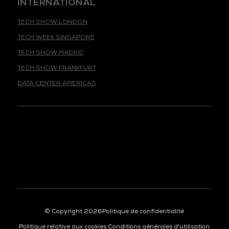
TECH SHOW LONDON
TECH WEEK SINGAPORE
TECH SHOW MADRID
TECH SHOW FRANKFURT
DATA CENTER AMERICAS
© Copyright 2026
Politique de confidentialité
Politique relative aux cookies
Conditions générales d'utilisation