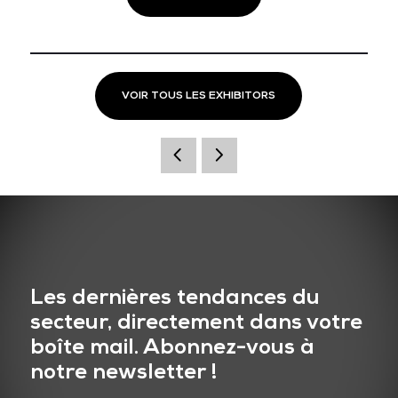
VOIR TOUS LES EXHIBITORS
Les dernières tendances du
secteur, directement dans votre
boîte mail. Abonnez-vous à
notre newsletter !