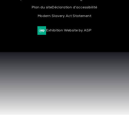
Plan du site
Déclaration d'accessibilité
Modern Slavery Act Statement
Exhibition Website by ASP