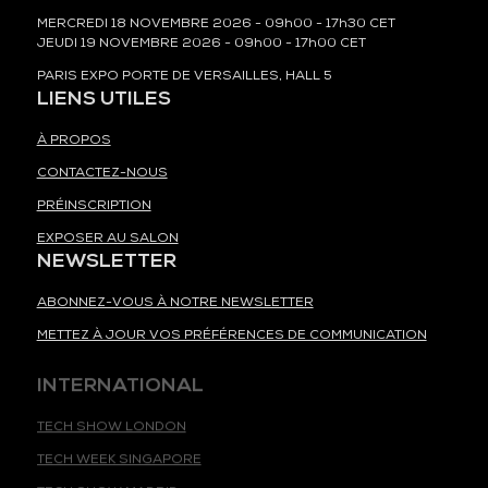
MERCREDI 18 NOVEMBRE 2026 - 09h00 - 17h30 CET
JEUDI 19 NOVEMBRE 2026 - 09h00 - 17h00 CET
PARIS EXPO PORTE DE VERSAILLES, HALL 5
LIENS UTILES
À PROPOS
CONTACTEZ-NOUS
PRÉINSCRIPTION
EXPOSER AU SALON
NEWSLETTER
ABONNEZ-VOUS À NOTRE NEWSLETTER
METTEZ À JOUR VOS PRÉFÉRENCES DE COMMUNICATION
INTERNATIONAL
TECH SHOW LONDON
TECH WEEK SINGAPORE
TECH SHOW MADRID