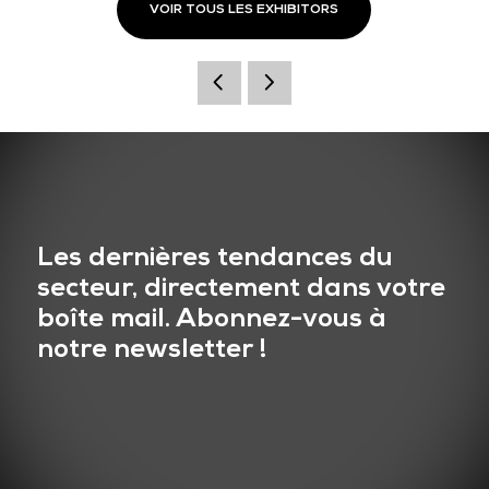
VOIR TOUS LES EXHIBITORS
Les dernières tendances du
secteur, directement dans votre
boîte mail. Abonnez-vous à
notre newsletter !