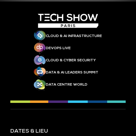
CLOUD & AI INFRASTRUCTURE
DEVOPS LIVE
CLOUD & CYBER SECURITY
DATA & AI LEADERS SUMMIT
DATA CENTRE WORLD
DATES & LIEU