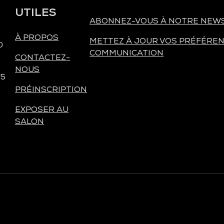
UTILES
ABONNEZ-VOUS À NOTRE NEW
À PROPOS
METTEZ À JOUR VOS PRÉFÉREN
0
COMMUNICATION
CONTACTEZ-
NOUS
 5
PRÉINSCRIPTION
EXPOSER AU
SALON