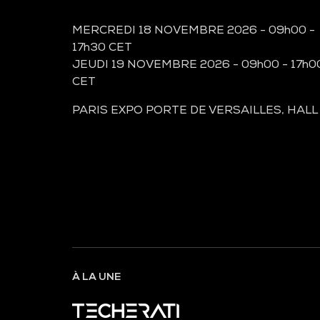
MERCREDI 18 NOVEMBRE 2026 - 09h00 -
17h30 CET
JEUDI 19 NOVEMBRE 2026 - 09h00 - 17h0
CET
PARIS EXPO PORTE DE VERSAILLES, HALL
À LA UNE