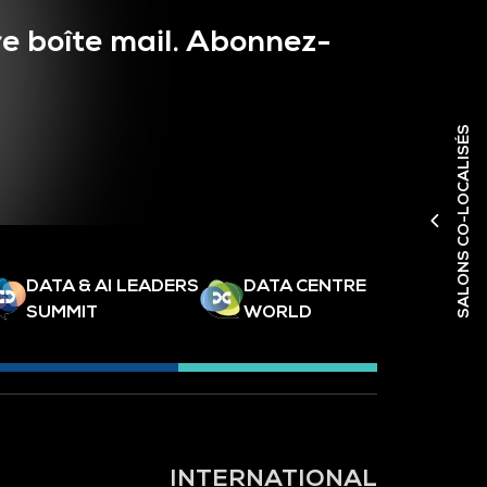
e boîte mail. Abonnez-
SALONS CO-LOCALISÉS
DATA & AI LEADERS
DATA CENTRE
SUMMIT
WORLD
INTERNATIONAL