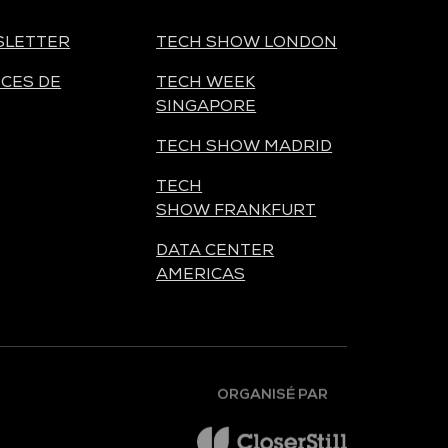
SLETTER
TECH SHOW LONDON
CES DE
TECH WEEK
SINGAPORE
TECH SHOW MADRID
TECH
SHOW FRANKFURT
DATA CENTER
AMERICAS
ORGANISÉ PAR