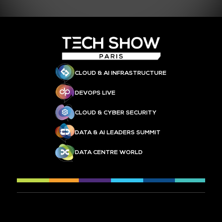
CLOUD & AI INFRASTRUCTURE
DEVOPS LIVE
CLOUD & CYBER SECURITY
DATA & AI LEADERS SUMMIT
DATA CENTRE WORLD