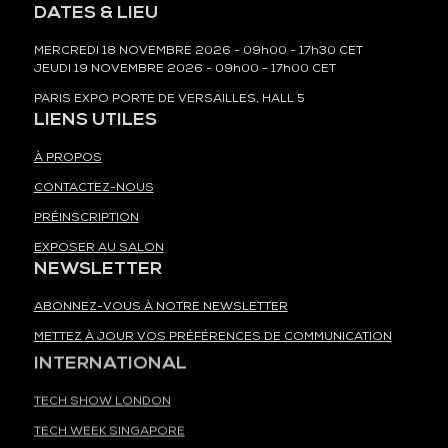
DATES & LIEU
MERCREDI 18 NOVEMBRE 2026 - 09h00 - 17h30 CET
JEUDI 19 NOVEMBRE 2026 - 09h00 - 17h00 CET
PARIS EXPO PORTE DE VERSAILLES, HALL 5
LIENS UTILES
À PROPOS
CONTACTEZ-NOUS
PRÉINSCRIPTION
EXPOSER AU SALON
NEWSLETTER
ABONNEZ-VOUS À NOTRE NEWSLETTER
METTEZ À JOUR VOS PRÉFÉRENCES DE COMMUNICATION
INTERNATIONAL
TECH SHOW LONDON
TECH WEEK SINGAPORE