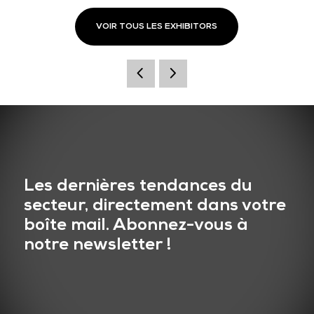
VOIR TOUS LES EXHIBITORS
Les dernières tendances du
secteur, directement dans votre
boîte mail. Abonnez-vous à
notre newsletter !