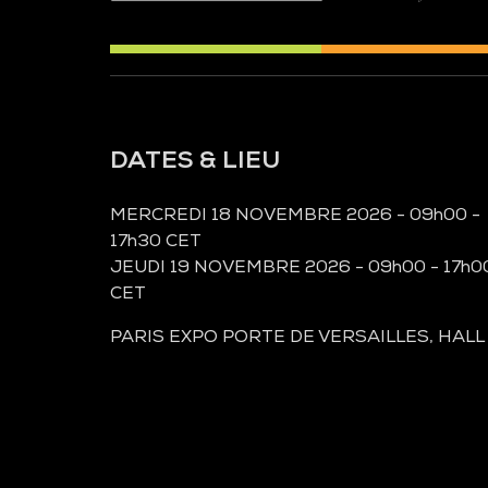
DATES & LIEU
MERCREDI 18 NOVEMBRE 2026 - 09h00 -
17h30 CET
JEUDI 19 NOVEMBRE 2026 - 09h00 - 17h0
CET
PARIS EXPO PORTE DE VERSAILLES, HALL