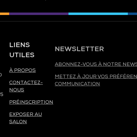
LIENS
NEWSLETTER
UTILES
ABONNEZ-VOUS À NOTRE NEW
À PROPOS
METTEZ À JOUR VOS PRÉFÉREN
0
COMMUNICATION
CONTACTEZ-
NOUS
 5
PRÉINSCRIPTION
EXPOSER AU
SALON