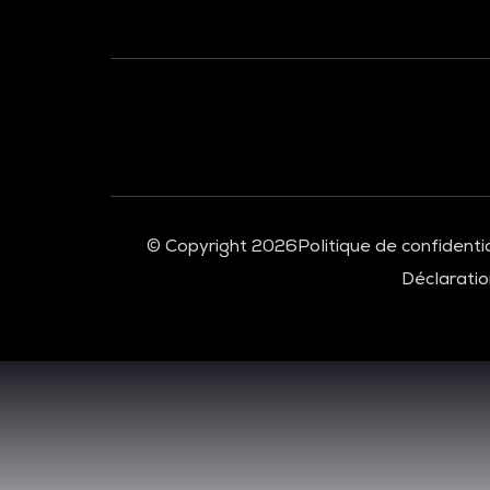
© Copyright 2026
Politique de confidentia
Déclaration