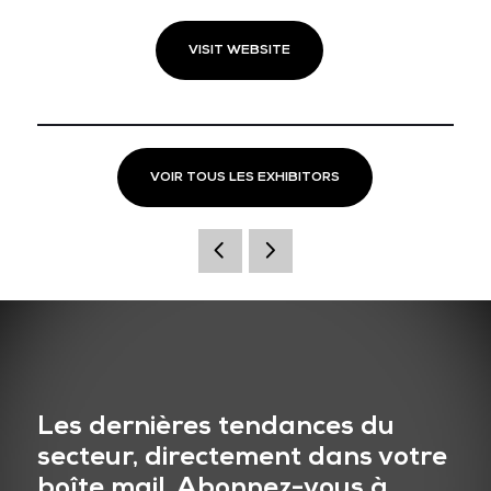
VISIT WEBSITE
VOIR TOUS LES EXHIBITORS
Les dernières tendances du
secteur, directement dans votre
boîte mail. Abonnez-vous à