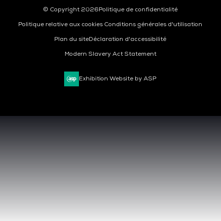
© Copyright 2026
Politique de confidentialité
Politique relative aux cookies
Conditions générales d'utilisation
Plan du site
Déclaration d'accessibilité
Modern Slavery Act Statement
Exhibition Website by ASP