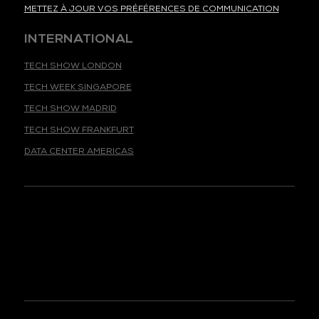
METTEZ À JOUR VOS PRÉFÉRENCES DE COMMUNICATION
INTERNATIONAL
TECH SHOW LONDON
TECH WEEK SINGAPORE
TECH SHOW MADRID
TECH SHOW FRANKFURT
DATA CENTER AMERICAS