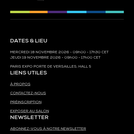
DATES & LIEU
MERCREDI 18 NOVEMBRE 2026 - 09h00 - 17h30 CET
JEUDI 19 NOVEMBRE 2026 - 09h00 - 17h00 CET
PARIS EXPO PORTE DE VERSAILLES, HALL 5
LIENS UTILES
À PROPOS
CONTACTEZ-NOUS
PRÉINSCRIPTION
EXPOSER AU SALON
NEWSLETTER
ABONNEZ-VOUS À NOTRE NEWSLETTER