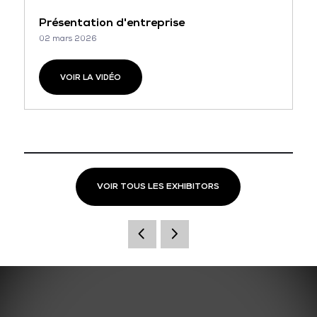
Présentation d'entreprise
02 mars 2026
VOIR LA VIDÉO
VOIR TOUS LES EXHIBITORS