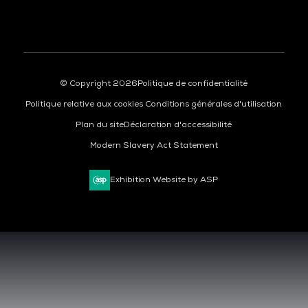
© Copyright 2026
Politique de confidentialité
Politique relative aux cookies
Conditions générales d'utilisation
Plan du site
Déclaration d'accessibilité
Modern Slavery Act Statement
Exhibition Website by ASP