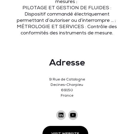
mesures ;
PILOTAGE ET GESTION DE FLUIDES :
Dispositif commandé électriquement
permettant d’autoriser ou d’interrompre … ;
MÉTROLOGIE ET SERVICES : Contrôle des
conformités des instruments de mesure.
Adresse
9 Rue de Catalogne
Decines-Charpieu
69150
France
VISIT WEBSITE