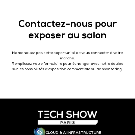
Contactez-nous pour
exposer au salon
Ne manquez pas cette opportunité de vous connecter à votre
marché.
Remplissez notre formulaire pour échanger avec notre équipe
sur les possibilités d'exposition commerciale ou de sponsoring.
CLOUD & AI INFRASTRUCTURE