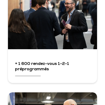
+ 1 600 rendez-vous 1-2-1
préprogrammés