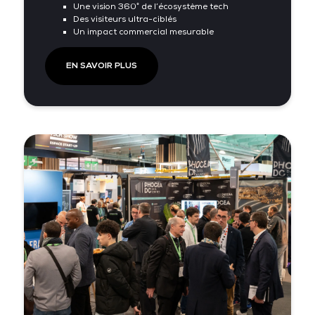
Une vision 360° de l’écosystème tech
Des visiteurs ultra-ciblés
Un impact commercial mesurable
EN SAVOIR PLUS