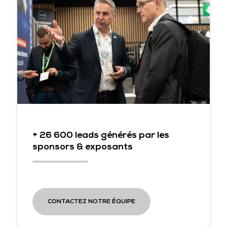
+ 26 600 leads générés par les
sponsors & exposants
CONTACTEZ NOTRE ÉQUIPE