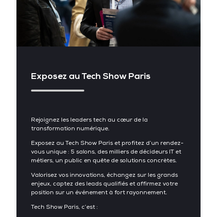
Exposez au Tech Show Paris
Rejoignez les leaders tech au cœur de la
transformation numérique.
Exposez au Tech Show Paris et profitez d’un rendez-
vous unique : 5 salons, des milliers de décideurs IT et
métiers, un public en quête de solutions concrètes.
Valorisez vos innovations, échangez sur les grands
enjeux, captez des leads qualifiés et affirmez votre
position sur un événement à fort rayonnement.
Tech Show Paris, c’est :