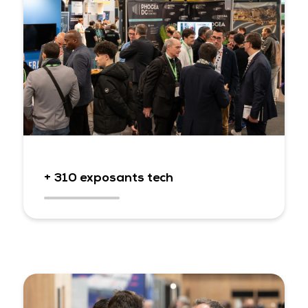
+ 310 exposants tech