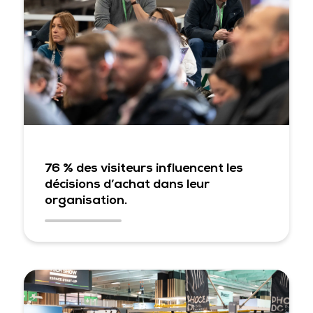
76 % des visiteurs influencent les
décisions d’achat dans leur
organisation.