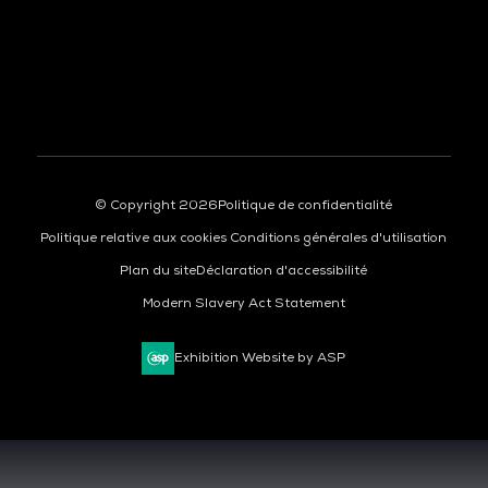
© Copyright 2026
Politique de confidentialité
Politique relative aux cookies
Conditions générales d'utilisation
Plan du site
Déclaration d'accessibilité
Modern Slavery Act Statement
Exhibition Website by ASP