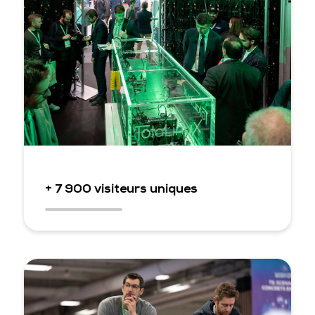
+ 7 900 visiteurs uniques