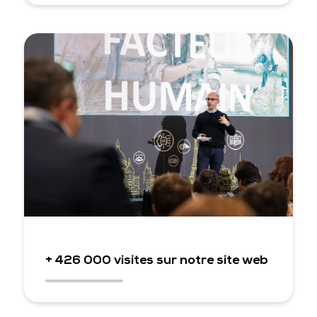
+ 426 000 visites sur notre site web