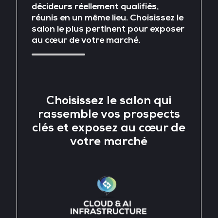
décideurs réellement qualifiés,
réunis en un même lieu. Choisissez le
salon le plus pertinent pour exposer
au cœur de votre marché.
Choisissez le salon qui
rassemble vos prospects
clés et exposez au cœur de
votre marché