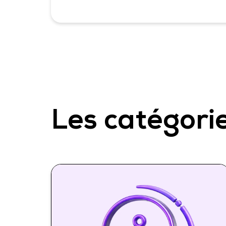
Les catégorie