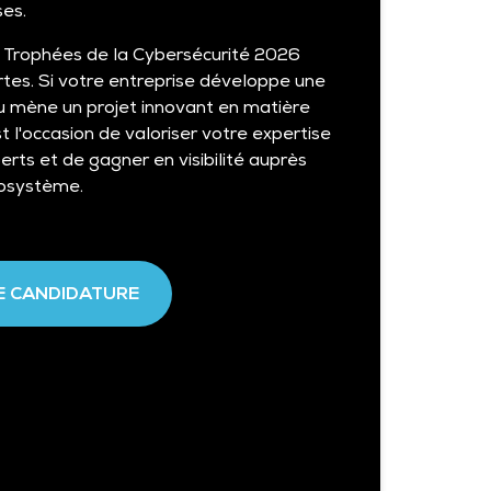
ses.
 Trophées de la Cybersécurité 2026
tes. Si votre entreprise développe une
ou mène un projet innovant en matière
t l'occasion de valoriser votre expertise
erts et de gagner en visibilité auprès
cosystème.
E CANDIDATURE