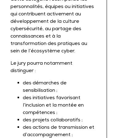
personnalités, équipes ou initiatives
qui contribuent activement au
développement de la culture
cybersécurité, au partage des
connaissances et à la
transformation des pratiques au
sein de l’écosystème cyber.
Le jury pourra notamment
distinguer :
des démarches de
sensibilisation ;
des initiatives favorisant
l’inclusion et la montée en
compétences ;
des projets collaboratifs ;
des actions de transmission et
d’accompagnement ;