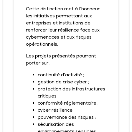
Cette distinction met à l’honneur
les initiatives permettant aux
entreprises et institutions de
renforcer leur résilience face aux
cybermenaces et aux risques
opérationnels.
Les projets présentés pourront
porter sur :
continuité d’activité ;
gestion de crise cyber ;
protection des infrastructures
critiques ;
conformité réglementaire ;
cyber résilience ;
gouvernance des risques ;
sécurisation des
environnements sensibles.