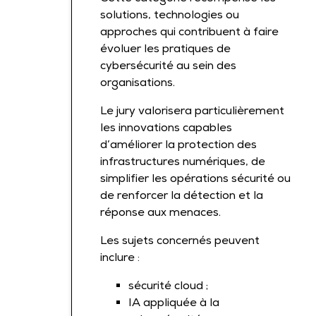
solutions, technologies ou
approches qui contribuent à faire
évoluer les pratiques de
cybersécurité au sein des
organisations.
Le jury valorisera particulièrement
les innovations capables
d’améliorer la protection des
infrastructures numériques, de
simplifier les opérations sécurité ou
de renforcer la détection et la
réponse aux menaces.
Les sujets concernés peuvent
inclure :
sécurité cloud ;
IA appliquée à la