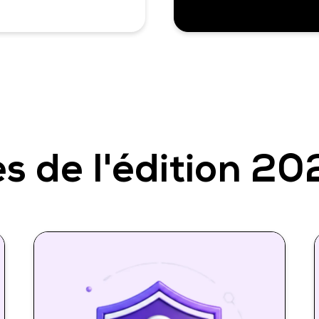
s de l'édition 2