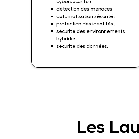
cybersécurité ;
détection des menaces ;
automatisation sécurité ;
protection des identités ;
sécurité des environnements
hybrides ;
sécurité des données.
Les Lau