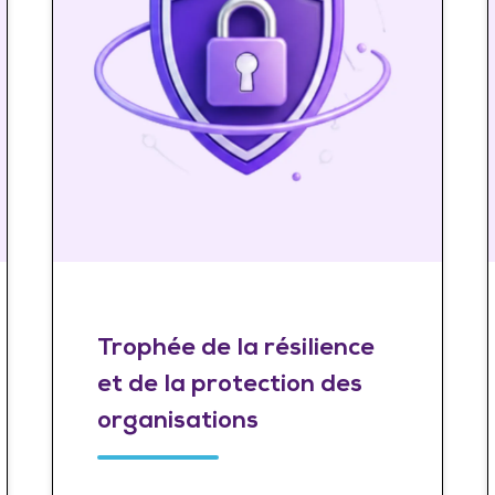
Trophée de la résilience
et de la protection des
organisations