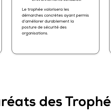
Le trophée valorisera les
démarches concrètes ayant permis
d’améliorer durablement la
posture de sécurité des
organisations.
réats des Trophé