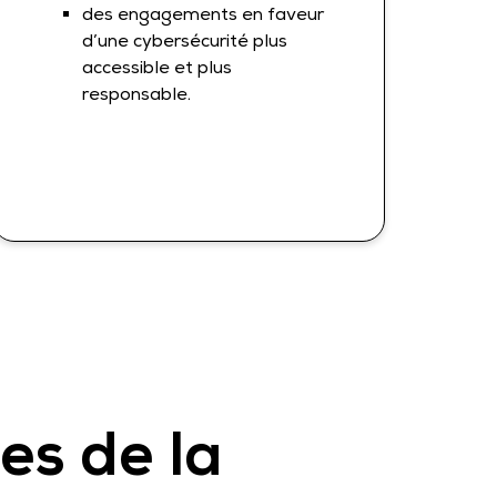
des engagements en faveur
d’une cybersécurité plus
accessible et plus
responsable.
es de la