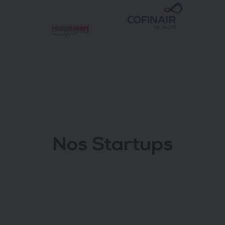
Nos Startups