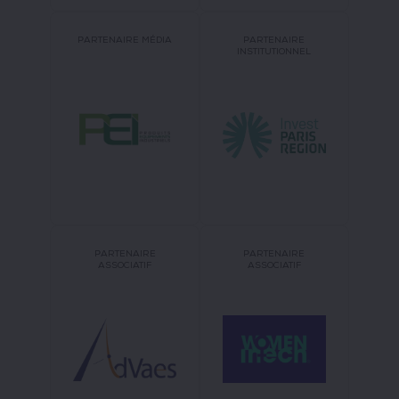
PARTENAIRE MÉDIA
PARTENAIRE
INSTITUTIONNEL
PARTENAIRE
PARTENAIRE
ASSOCIATIF
ASSOCIATIF