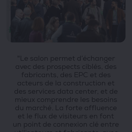
"Le salon permet d’échanger
avec des prospects ciblés, des
fabricants, des EPC et des
acteurs de la construction et
des services data center, et de
mieux comprendre les besoins
du marché. La forte affluence
et le flux de visiteurs en font
a
un point de connexion clé entre