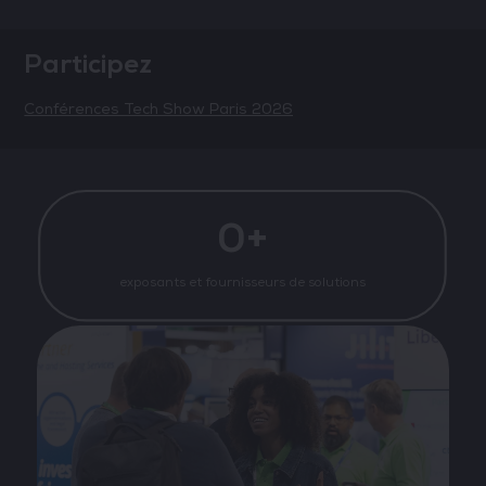
Participez
Conférences Tech Show Paris 2026
0+
exposants et fournisseurs de solutions