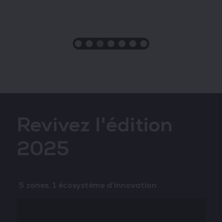
Revivez l'édition
2025
5 zones, 1 écosystème d’innovation