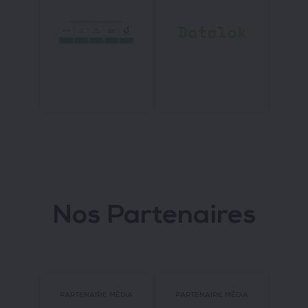
Nos Partenaires
PARTENAIRE MÉDIA
PARTENAIRE MÉDIA