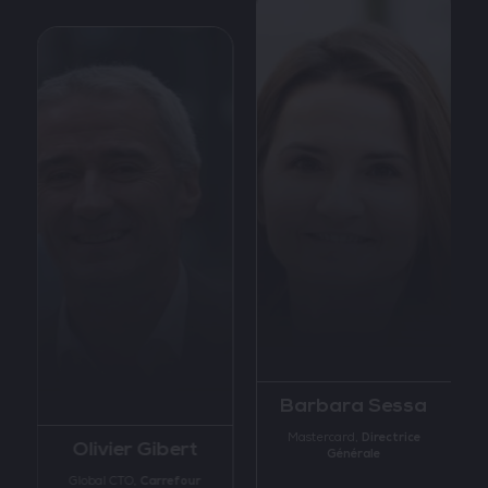
Barbara Sessa
Directrice
Mastercard,
Olivier Gibert
Générale
Carrefour
Global CTO,