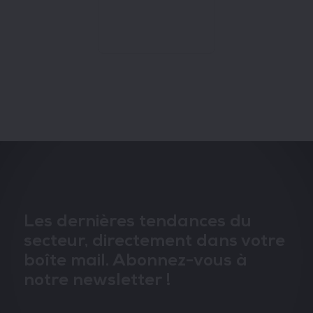
Les dernières tendances du
secteur, directement dans votre
boîte mail. Abonnez-vous à
notre newsletter !