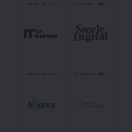
PARTENAIRE MÉDIA
PARTENAIRE MÉDIA
PARTENAIRE MÉDIA
PARTENAIRE MÉDIA