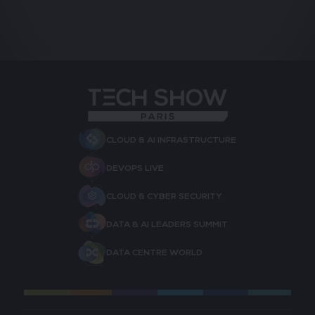
CLOUD & AI INFRASTRUCTURE
DEVOPS LIVE
CLOUD & CYBER SECURITY
DATA & AI LEADERS SUMMIT
DATA CENTRE WORLD