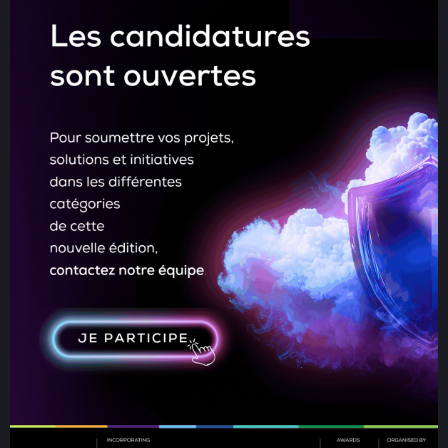
Rejoignez-nous les
18 et 19 novembre
2026