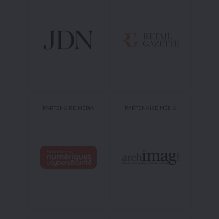
PARTENAIRE MÉDIA
PARTENAIRE MÉDIA