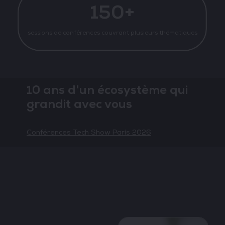
150+
sessions de conférences couvrant plusieurs thématiques
10 ans d'un écosystème qui
grandit avec vous
Conférences Tech Show Paris 2026