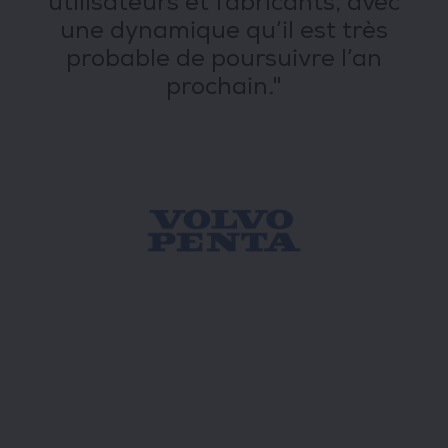
utilisateurs et fabricants, avec
une dynamique qu’il est très
probable de poursuivre l’an
prochain."
Exposant