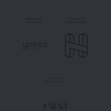
PARTENAIRE
PARTENAIRE
ASSOCIATIF
ÉVÉNEMENTIEL
PARTENAIRE
ÉVÉNEMENTIEL