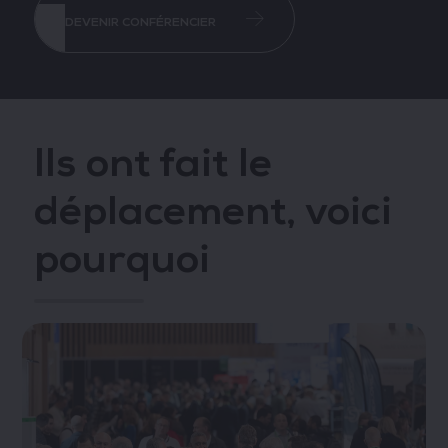
DEVENIR CONFÉRENCIER
Ils ont fait le
déplacement, voici
pourquoi