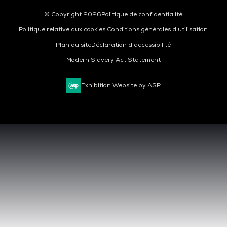
© Copyright 2026
Politique de confidentialité
Politique relative aux cookies
Conditions générales d'utilisation
Plan du site
Déclaration d'accessibilité
Modern Slavery Act Statement
Exhibition Website by ASP