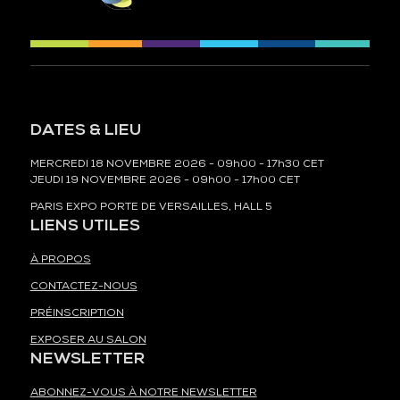
DATES & LIEU
MERCREDI 18 NOVEMBRE 2026 - 09h00 - 17h30 CET
JEUDI 19 NOVEMBRE 2026 - 09h00 - 17h00 CET
PARIS EXPO PORTE DE VERSAILLES, HALL 5
LIENS UTILES
À PROPOS
CONTACTEZ-NOUS
PRÉINSCRIPTION
EXPOSER AU SALON
NEWSLETTER
ABONNEZ-VOUS À NOTRE NEWSLETTER