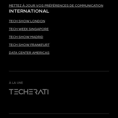
METTEZ À JOUR VOS PRÉFÉRENCES DE COMMUNICATION
INTERNATIONAL
TECH SHOW LONDON
TECH WEEK SINGAPORE
TECH SHOW MADRID
TECH SHOW FRANKFURT
DATA CENTER AMERICAS
À LA UNE