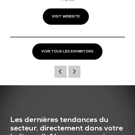
VISIT WEBSITE
VOIR TOUS LES EXHIBITORS
Les dernières tendances du
secteur, directement dans votre