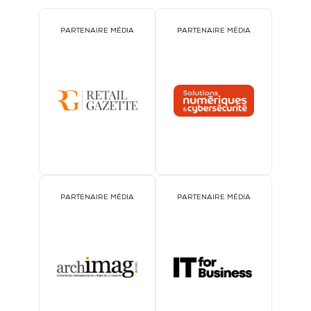
PARTENAIRE MÉDIA
PARTENAIRE MÉDIA
PARTENAIRE MÉDIA
PARTENAIRE MÉDIA