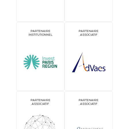
PARTENAIRE
PARTENAIRE
INSTITUTIONNEL
ASSOCIATIF
PARTENAIRE
PARTENAIRE
ASSOCIATIF
ASSOCIATIF