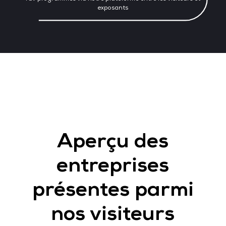
exposants
Aperçu des
entreprises
présentes parmi
nos visiteurs