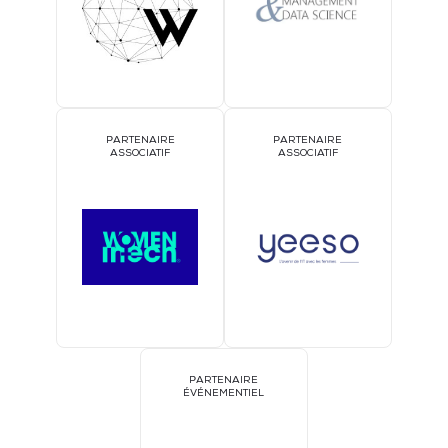
PARTENAIRE
PARTENAIRE
ASSOCIATIF
ASSOCIATIF
PARTENAIRE
ÉVÉNEMENTIEL