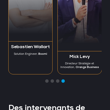
Sebastien Wallart
Boomi
Solution Engineer,
Mick Levy
Directeur Stratégie et
Orange Business
Innovation,
Des intervenants de