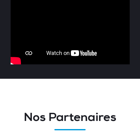
Nos Partenaires