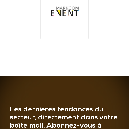
Les dernières tendances du
secteur, directement dans votre
boîte mail. Abonnez-vous à