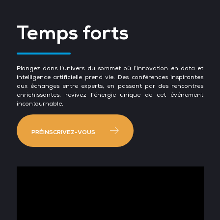
Temps forts
Plongez dans l’univers du sommet où l’innovation en data et
intelligence artificielle prend vie. Des conférences inspirantes
aux échanges entre experts, en passant par des rencontres
enrichissantes, revivez l’énergie unique de cet événement
incontournable.
PRÉINSCRIVEZ-VOUS