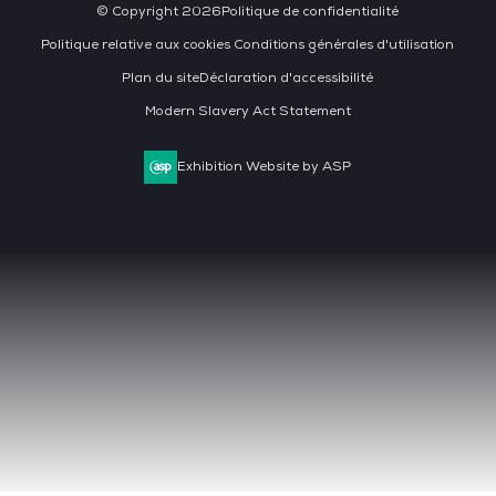
© Copyright 2026
Politique de confidentialité
Politique relative aux cookies
Conditions générales d'utilisation
Plan du site
Déclaration d'accessibilité
Modern Slavery Act Statement
Exhibition Website by ASP