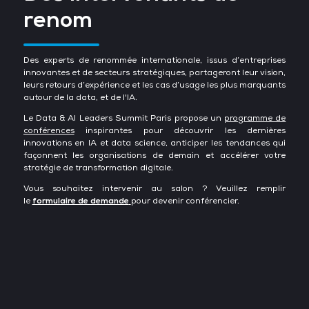
renom
Des experts de renommée internationale, issus d’entreprises
innovantes et de secteurs stratégiques, partageront leur vision,
leurs retours d’expérience et les cas d’usage les plus marquants
autour de la data, et de l'IA.
Le Data & AI Leaders Summit Paris propose un
programme de
conférences
inspirantes pour découvrir les dernières
innovations en IA et data science, anticiper les tendances qui
façonnent les organisations de demain et accélérer votre
stratégie de transformation digitale.
Vous souhaitez intervenir au salon ? Veuillez remplir
le
formulaire de demande
pour devenir conférencier.