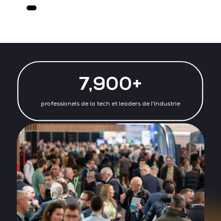
7,900+
professionels de la tech et leaders de l'industrie