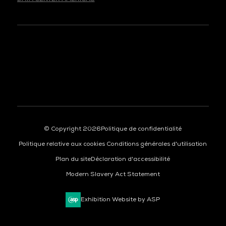
© Copyright 2026
Politique de confidentialité
Politique relative aux cookies
Conditions générales d'utilisation
Plan du site
Déclaration d'accessibilité
Modern Slavery Act Statement
Exhibition Website by ASP