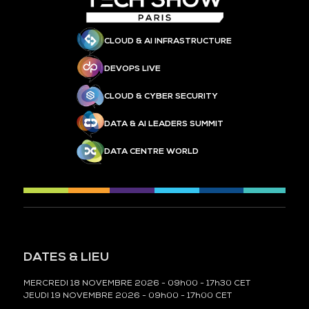
CLOUD & AI INFRASTRUCTURE
DEVOPS LIVE
CLOUD & CYBER SECURITY
DATA & AI LEADERS SUMMIT
DATA CENTRE WORLD
DATES & LIEU
MERCREDI 18 NOVEMBRE 2026 - 09h00 - 17h30 CET
JEUDI 19 NOVEMBRE 2026 - 09h00 - 17h00 CET