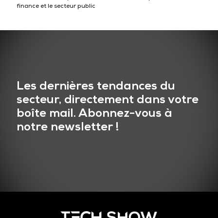
finance et le secteur public
Les dernières tendances du
secteur, directement dans votre
boîte mail. Abonnez-vous à
notre newsletter !