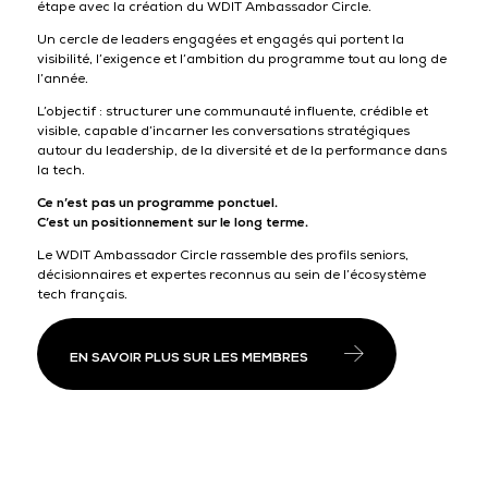
étape avec la création du WDIT Ambassador Circle.
Un cercle de leaders engagées et engagés qui portent la
visibilité, l’exigence et l’ambition du programme tout au long de
l’année.
L’objectif : structurer une communauté influente, crédible et
visible, capable d’incarner les conversations stratégiques
autour du leadership, de la diversité et de la performance dans
la tech.
Ce n’est pas un programme ponctuel.
C’est un positionnement sur le long terme.
Le WDIT Ambassador Circle rassemble des profils seniors,
décisionnaires et expertes reconnus au sein de l’écosystème
tech français.
EN SAVOIR PLUS SUR LES MEMBRES