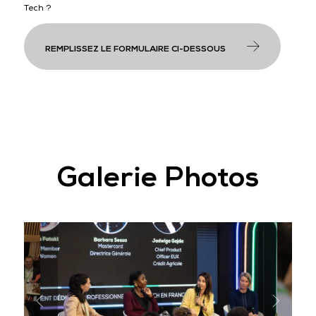
Tech ?
REMPLISSEZ LE FORMULAIRE CI-DESSOUS
Galerie Photos