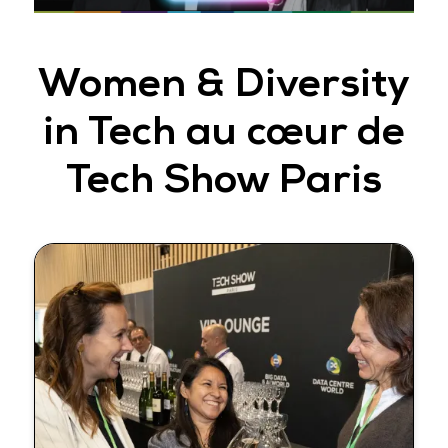
Women & Diversity
in Tech au cœur de
Tech Show Paris