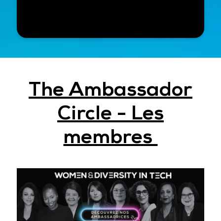
The Ambassador
Circle - Les
membres