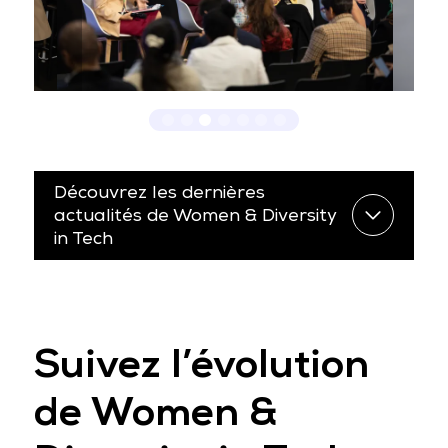
Découvrez les dernières
actualités de Women & Diversity
in Tech
Suivez l’évolution
de Women &