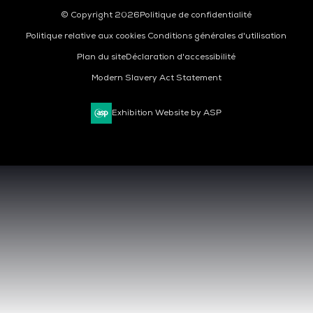
© Copyright 2026
Politique de confidentialité
Politique relative aux cookies
Conditions générales d'utilisation
Plan du site
Déclaration d'accessibilité
Modern Slavery Act Statement
Exhibition Website by ASP