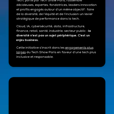
Tech, porté par Tech Show Paris, rassemble
décideuses, expertes, fondatrices, leaders innovation
et profils engagés autour d’un même objectif : faire
de la diversité, de l’équité et de l’inclusion un levier
stratégique de performance dans la tech.
Cloud, IA, cybersécurité, data, infrastructure,
finance, retail, santé, industrie, secteur public :
la
diversité n’est pas un sujet périphérique. C’est un
enjeu business.
Cette initiative s’inscrit dans les
engagements plus
larges
du Tech Show Paris en faveur d’une tech plus
inclusive et responsable.