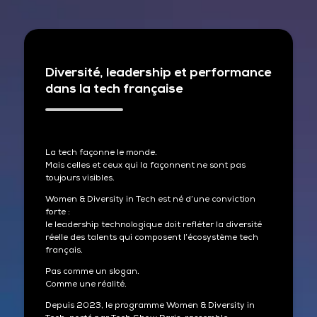
Diversité, leadership et performance
dans la tech française
La tech façonne le monde.
Mais celles et ceux qui la façonnent ne sont pas
toujours visibles.
Women & Diversity in Tech est né d’une conviction
forte :
le leadership technologique doit refléter la diversité
réelle des talents qui composent l’écosystème tech
français.
Pas comme un slogan.
Comme une réalité.
Depuis 2023, le programme Women & Diversity in