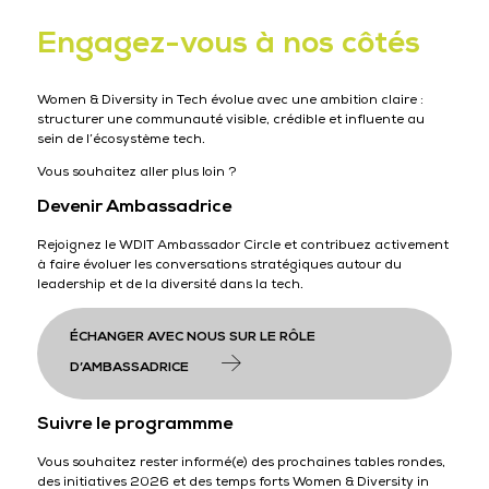
Engagez-vous à nos côtés
Women & Diversity in Tech évolue avec une ambition claire :
structurer une communauté visible, crédible et influente au
sein de l’écosystème tech.
Vous souhaitez aller plus loin ?
Devenir Ambassadrice
Rejoignez le WDIT Ambassador Circle et contribuez activement
à faire évoluer les conversations stratégiques autour du
leadership et de la diversité dans la tech.
ÉCHANGER AVEC NOUS SUR LE RÔLE
D’AMBASSADRICE
Suivre le programmme
Vous souhaitez rester informé(e) des prochaines tables rondes,
des initiatives 2026 et des temps forts Women & Diversity in