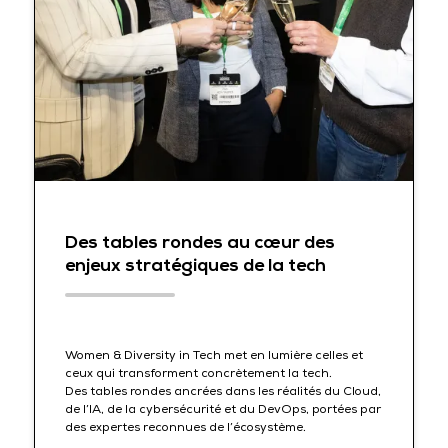
Des tables rondes au cœur des
enjeux stratégiques de la tech
Women & Diversity in Tech met en lumière celles et
ceux qui transforment concrètement la tech.
Des tables rondes ancrées dans les réalités du Cloud,
de l’IA, de la cybersécurité et du DevOps, portées par
des expertes reconnues de l’écosystème.