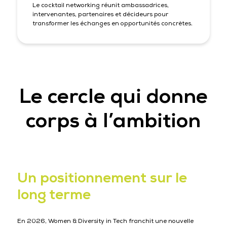
Le cocktail networking réunit ambassadrices,
intervenantes, partenaires et décideurs pour
transformer les échanges en opportunités concrètes.
Le cercle qui donne
corps à l’ambition
Un positionnement sur le
long terme
En 2026, Women & Diversity in Tech franchit une nouvelle