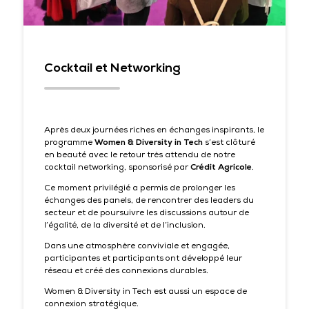
Cocktail et Networking
Après deux journées riches en échanges inspirants, le
programme
Women & Diversity in Tech
s’est clôturé
en beauté avec le retour très attendu de notre
cocktail networking, sponsorisé par
Crédit Agricole
.
Ce moment privilégié a permis de prolonger les
échanges des panels, de rencontrer des leaders du
secteur et de poursuivre les discussions autour de
l’égalité, de la diversité et de l’inclusion.
Dans une atmosphère conviviale et engagée,
participantes et participants ont développé leur
réseau et créé des connexions durables.
Women & Diversity in Tech est aussi un espace de
connexion stratégique.