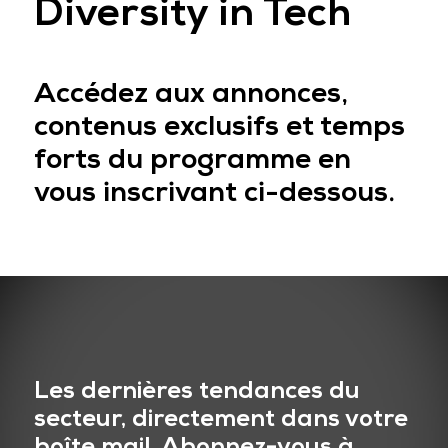
Diversity in Tech
Accédez aux annonces,
contenus exclusifs et temps
forts du programme en
vous inscrivant ci-dessous.
Les dernières tendances du
secteur, directement dans votre
boîte mail. Abonnez-vous à