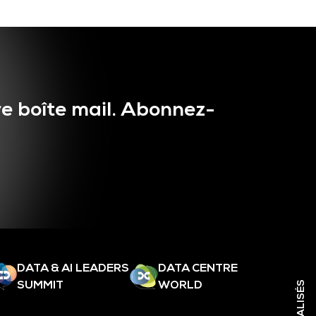
e boîte mail. Abonnez-
DATA & AI LEADERS
DATA CENTRE
SUMMIT
WORLD