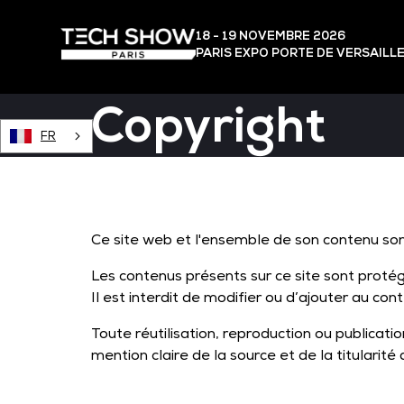
18 - 19 NOVEMBRE 2026
PARIS EXPO PORTE DE VERSAILL
Copyright
FR
Ce site web et l'ensemble de son contenu sont
Les contenus présents sur ce site sont protégés
Il est interdit de modifier ou d’ajouter au co
Toute réutilisation, reproduction ou publicatio
mention claire de la source et de la titularité 