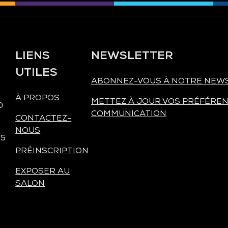
LIENS
NEWSLETTER
UTILES
ABONNEZ-VOUS À NOTRE NEW
À PROPOS
METTEZ À JOUR VOS PRÉFÉREN
0
COMMUNICATION
CONTACTEZ-
NOUS
 5
PRÉINSCRIPTION
EXPOSER AU
SALON