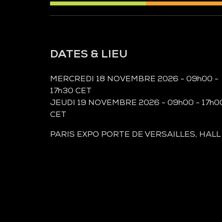
DATES & LIEU
MERCREDI 18 NOVEMBRE 2026 - 09h00 -
17h30 CET
JEUDI 19 NOVEMBRE 2026 - 09h00 - 17h0
CET
PARIS EXPO PORTE DE VERSAILLES, HALL