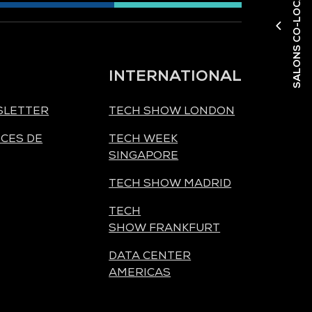
SALONS CO-LOCALISÉS
INTERNATIONAL
SLETTER
TECH SHOW LONDON
CES DE
TECH WEEK
SINGAPORE
TECH SHOW MADRID
TECH
SHOW FRANKFURT
DATA CENTER
AMERICAS