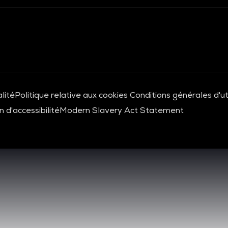
lité
Politique relative aux cookies
Conditions générales d'uti
 d'accessibilité
Modern Slavery Act Statement