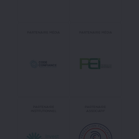
PARTENAIRE MÉDIA
PARTENAIRE MÉDIA
PARTENAIRE
PARTENAIRE
INSTITUTIONNEL
ASSOCIATIF