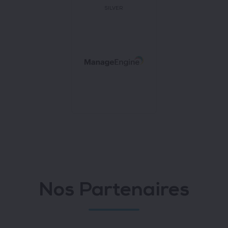
SILVER
Nos Partenaires