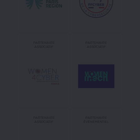
PARTENAIRE
PARTENAIRE
ASSOCIATIF
ASSOCIATIF
PARTENAIRE
PARTENAIRE
ASSOCIATIF
ÉVÉNEMENTIEL