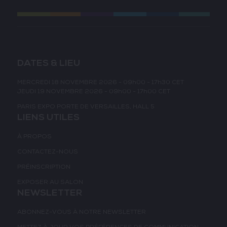
DATES & LIEU
MERCREDI 18 NOVEMBRE 2026 - 09h00 - 17h30 CET
JEUDI 19 NOVEMBRE 2026 - 09h00 - 17h00 CET
PARIS EXPO PORTE DE VERSAILLES, HALL 5
LIENS UTILES
À PROPOS
CONTACTEZ-NOUS
PRÉINSCRIPTION
EXPOSER AU SALON
NEWSLETTER
ABONNEZ-VOUS À NOTRE NEWSLETTER