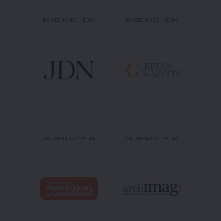
PARTENAIRE MÉDIA
PARTENAIRE MÉDIA
PARTENAIRE MÉDIA
PARTENAIRE MÉDIA