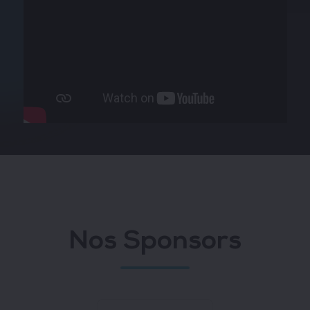
Nos Sponsors