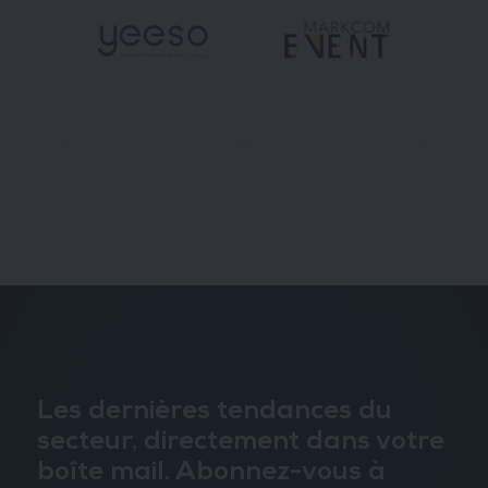
Les dernières tendances du
secteur, directement dans votre
boîte mail. Abonnez-vous à