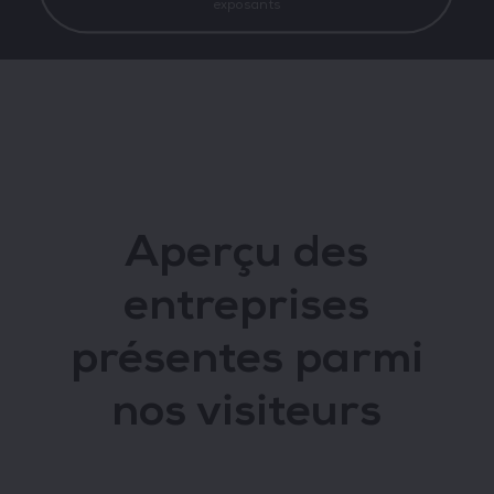
exposants
Aperçu des
entreprises
présentes parmi
nos visiteurs