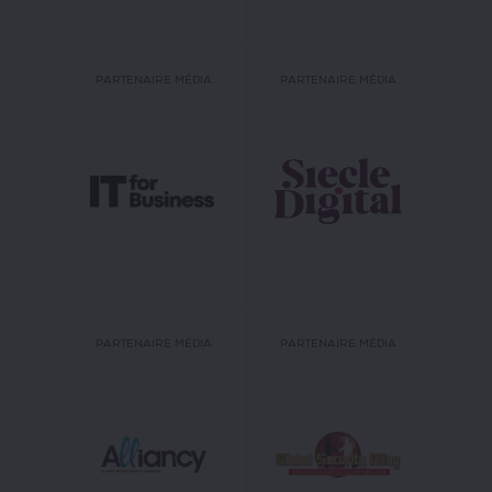
PARTENAIRE MÉDIA
PARTENAIRE MÉDIA
PARTENAIRE MÉDIA
PARTENAIRE MÉDIA