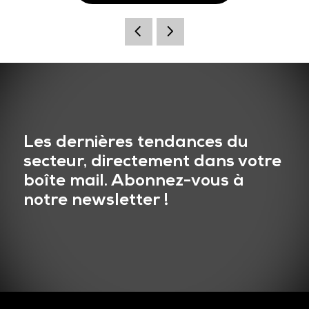
Les dernières tendances du
secteur, directement dans votre
boîte mail. Abonnez-vous à
notre newsletter !