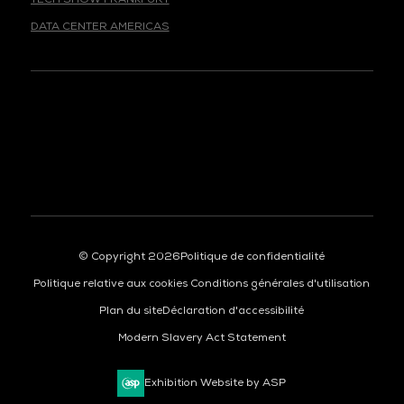
DATA CENTER AMERICAS
© Copyright 2026
Politique de confidentialité
Politique relative aux cookies
Conditions générales d'utilisation
Plan du site
Déclaration d'accessibilité
Modern Slavery Act Statement
Exhibition Website by ASP