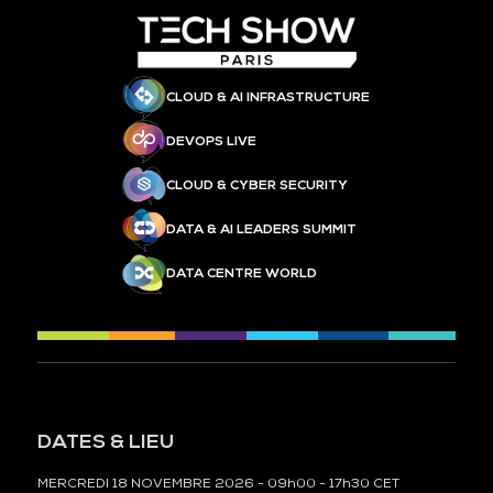
CLOUD & AI INFRASTRUCTURE
DEVOPS LIVE
CLOUD & CYBER SECURITY
DATA & AI LEADERS SUMMIT
DATA CENTRE WORLD
DATES & LIEU
MERCREDI 18 NOVEMBRE 2026 - 09h00 - 17h30 CET