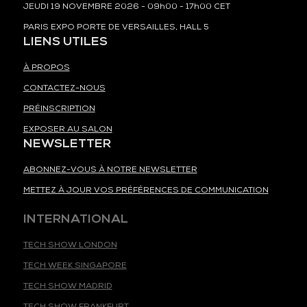
JEUDI 19 NOVEMBRE 2026 - 09h00 - 17h00 CET
PARIS EXPO PORTE DE VERSAILLES, HALL 5
LIENS UTILES
À PROPOS
CONTACTEZ-NOUS
PRÉINSCRIPTION
EXPOSER AU SALON
NEWSLETTER
ABONNEZ-VOUS À NOTRE NEWSLETTER
METTEZ À JOUR VOS PRÉFÉRENCES DE COMMUNICATION
INTERNATIONAL
TECH SHOW LONDON
TECH WEEK SINGAPORE
TECH SHOW MADRID
TECH SHOW FRANKFURT