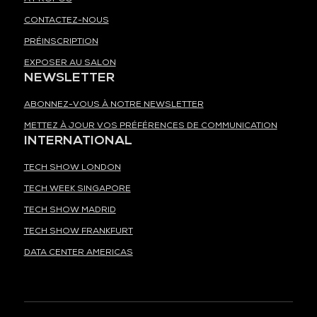
CONTACTEZ-NOUS
PRÉINSCRIPTION
EXPOSER AU SALON
NEWSLETTER
ABONNEZ-VOUS À NOTRE NEWSLETTER
METTEZ À JOUR VOS PRÉFÉRENCES DE COMMUNICATION
INTERNATIONAL
TECH SHOW LONDON
TECH WEEK SINGAPORE
TECH SHOW MADRID
TECH SHOW FRANKFURT
DATA CENTER AMERICAS