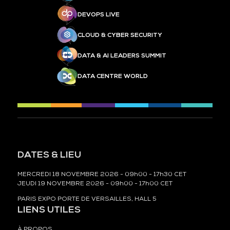
DEVOPS LIVE
CLOUD & CYBER SECURITY
DATA & AI LEADERS SUMMIT
DATA CENTRE WORLD
DATES & LIEU
MERCREDI 18 NOVEMBRE 2026 - 09h00 - 17h30 CET
JEUDI 19 NOVEMBRE 2026 - 09h00 - 17h00 CET
PARIS EXPO PORTE DE VERSAILLES, HALL 5
LIENS UTILES
À PROPOS