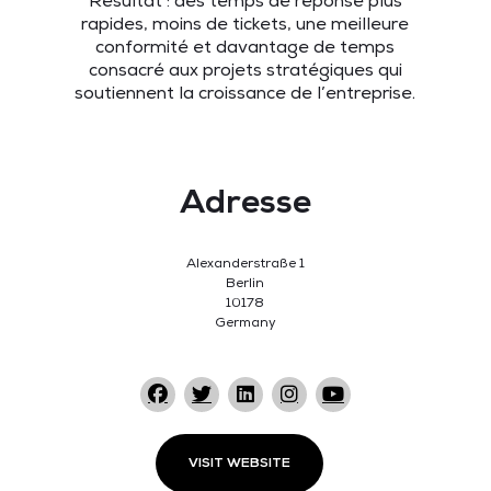
Résultat : des temps de réponse plus
rapides, moins de tickets, une meilleure
conformité et davantage de temps
consacré aux projets stratégiques qui
soutiennent la croissance de l’entreprise.
Adresse
Alexanderstraße 1
Berlin
10178
Germany
VISIT WEBSITE