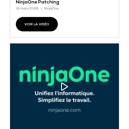
NinjaOne Patching
18 mars 2026
NinjaOne
VOIR LA VIDÉO