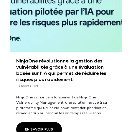
NinjaOne révolutionne la gestion des
vulnérabilités grâce à une évaluation
basée sur l'IA qui permet de réduire les
risques plus rapidement
16 mars 2026
NinjaOne annonce le lancement de NinjaOne
Vulnerability Management, une solution native à sa
plateforme qui utilise l'IA pour identifier, prioriser et
remédier aux vulnérabilités en temps réel — sans ...
EN SAVOIR PLUS