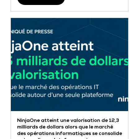
NinjaOne atteint une valorisation de 12,3
milliards de dollars alors que le marché
des opérations informatiques se consolide