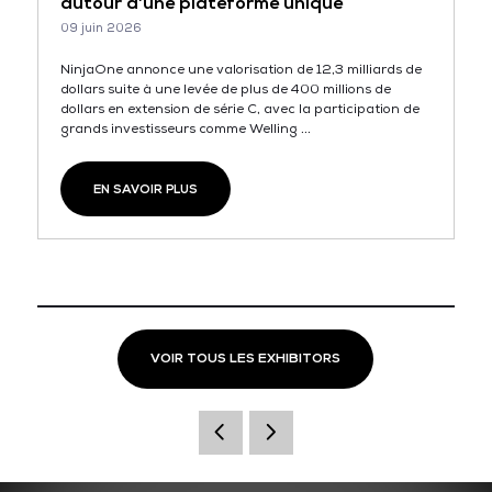
autour d’une plateforme unique
09 juin 2026
NinjaOne annonce une valorisation de 12,3 milliards de
dollars suite à une levée de plus de 400 millions de
dollars en extension de série C, avec la participation de
grands investisseurs comme Welling ...
EN SAVOIR PLUS
VOIR TOUS LES EXHIBITORS