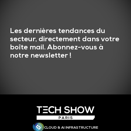
Les dernières tendances du
secteur, directement dans votre
boîte mail. Abonnez-vous à
notre newsletter !
CLOUD & AI INFRASTRUCTURE