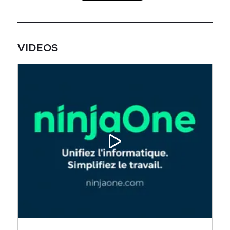
VIDEOS