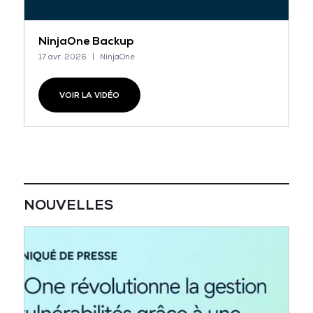
NinjaOne Backup
17 avr. 2026
NinjaOne
VOIR LA VIDÉO
NOUVELLES