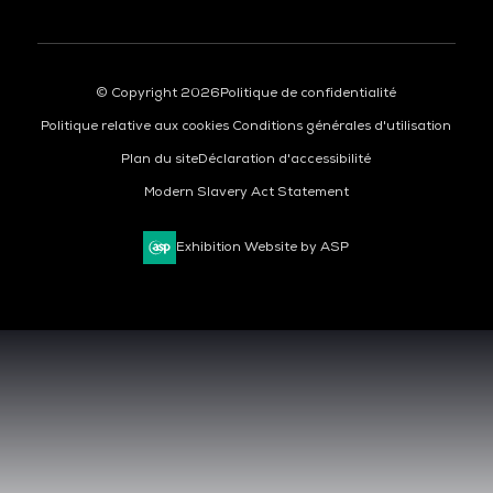
© Copyright 2026
Politique de confidentialité
Politique relative aux cookies
Conditions générales d'utilisation
Plan du site
Déclaration d'accessibilité
Modern Slavery Act Statement
Exhibition Website by ASP