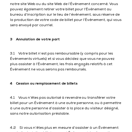
notre site Web ou du site Web de l’Événement concerné. Vous
pouvez également retirer votre billet pour l’Événement au
bureau d’inscription sur le lieu de l’événement, sous réserve de
la production de votre code de billet pour l’Événement, qui vous
sera envoyé par courriel.
3 Annulation de votre part
3.1 Votre billet n’est pas remboursable (y compris pour les
Événements virtuels) et si vous décidez que vous ne pouvez
plus assister à l’Événement, les frais engagés relatifs à cet
Événement ne vous serons pas remboursés.
4 Cession ou remplacement de billets
4.1 Vous n’êtes pas autorisé à revendre ou transférer votre
billet pour un Événement à une autre personne, ou à permettre
à une autre personne d’assister à la place du visiteur désigné,
sans notre autorisation préalable.
4.2 Si vous n’êtes plus en mesure d’assister à un Événement