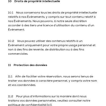
10 Droits de propriété intellectuelle
10.1 Nous conservons tous les droits de propriété intellectuelle
relatifs à nos Événements, y compris sur tout contenu relatif à
nos Événements. Nous pouvons, à notre seule discrétion
accorder à des tiers une licence d’utilisation du contenu d’un
Événement.
10.2 Vous pouvez utiliser des contenus relatifs à un
Événement uniquement pour votre propre usage personnel et
non à des fins de revente, de distribution ou à des fins
commerciales.
11 Protection des données
11.1 Afin de faciliter votre réservation, nous serons tenus de
traiter vos données à caractère personnel, y compris votre nom
et vos coordonnées.
11.2 Pour plus d’informations sur la manière dont nous
traitons vos données personnelles, veuillez consulter notre
politique de confidentialité [
ici
].