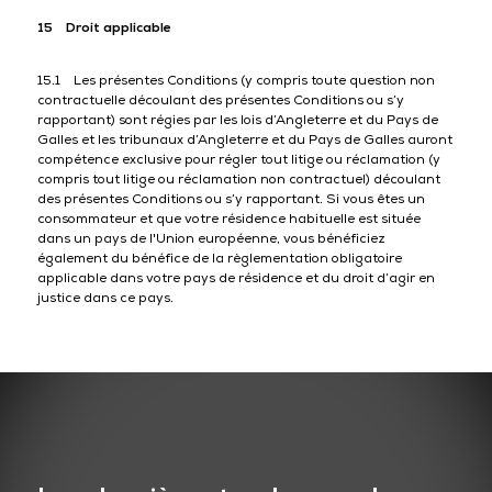
15 Droit applicable
15.1 Les présentes Conditions (y compris toute question non
contractuelle découlant des présentes Conditions ou s’y
rapportant) sont régies par les lois d’Angleterre et du Pays de
Galles et les tribunaux d’Angleterre et du Pays de Galles auront
compétence exclusive pour régler tout litige ou réclamation (y
compris tout litige ou réclamation non contractuel) découlant
des présentes Conditions ou s’y rapportant. Si vous êtes un
consommateur et que votre résidence habituelle est située
dans un pays de l'Union européenne, vous bénéficiez
également du bénéfice de la règlementation obligatoire
applicable dans votre pays de résidence et du droit d’agir en
justice dans ce pays.