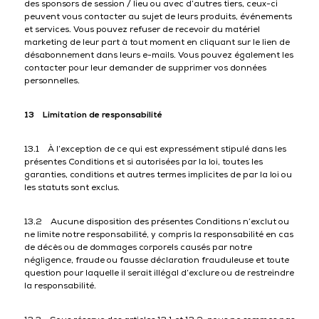
des sponsors de session / lieu ou avec d’autres tiers, ceux-ci
peuvent vous contacter au sujet de leurs produits, événements
et services. Vous pouvez refuser de recevoir du matériel
marketing de leur part à tout moment en cliquant sur le lien de
désabonnement dans leurs e-mails. Vous pouvez également les
contacter pour leur demander de supprimer vos données
personnelles.
13 Limitation de responsabilité
13.1 À l’exception de ce qui est expressément stipulé dans les
présentes Conditions et si autorisées par la loi, toutes les
garanties, conditions et autres termes implicites de par la loi ou
les statuts sont exclus.
13.2 Aucune disposition des présentes Conditions n’exclut ou
ne limite notre responsabilité, y compris la responsabilité en cas
de décès ou de dommages corporels causés par notre
négligence, fraude ou fausse déclaration frauduleuse et toute
question pour laquelle il serait illégal d’exclure ou de restreindre
la responsabilité.