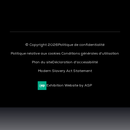
© Copyright 2026
Politique de confidentialité
Politique relative aux cookies
Conditions générales d'utilisation
Plan du site
Déclaration d'accessibilité
Modern Slavery Act Statement
Exhibition Website by ASP