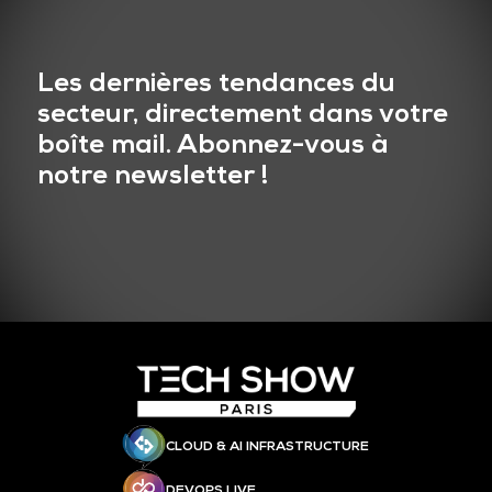
Les dernières tendances du
secteur, directement dans votre
boîte mail. Abonnez-vous à
notre newsletter !
CLOUD & AI INFRASTRUCTURE
DEVOPS LIVE