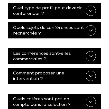
Quel type de profil peut devenir
conférencier ?
Quels sujets de conférences sont
recherchés ?
Les conférences sont-elles
commerciales ?
Comment proposer une
intervention ?
Quels critères sont pris en
compte dans la sélection ?