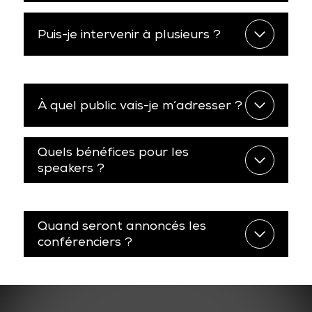
Puis-je intervenir à plusieurs ?
À quel public vais-je m’adresser ?
Quels bénéfices pour les
speakers ?
Quand seront annoncés les
conférenciers ?