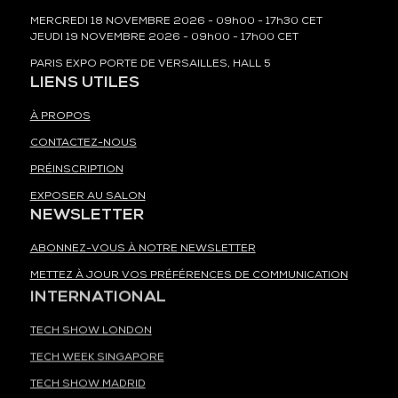
MERCREDI 18 NOVEMBRE 2026 - 09h00 - 17h30 CET
JEUDI 19 NOVEMBRE 2026 - 09h00 - 17h00 CET
PARIS EXPO PORTE DE VERSAILLES, HALL 5
LIENS UTILES
À PROPOS
CONTACTEZ-NOUS
PRÉINSCRIPTION
EXPOSER AU SALON
NEWSLETTER
ABONNEZ-VOUS À NOTRE NEWSLETTER
METTEZ À JOUR VOS PRÉFÉRENCES DE COMMUNICATION
INTERNATIONAL
TECH SHOW LONDON
TECH WEEK SINGAPORE
TECH SHOW MADRID