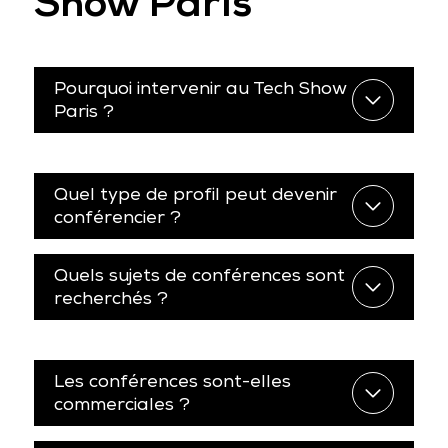
Show Paris
Pourquoi intervenir au Tech Show
Paris ?
Quel type de profil peut devenir
conférencier ?
Quels sujets de conférences sont
recherchés ?
Les conférences sont-elles
commerciales ?