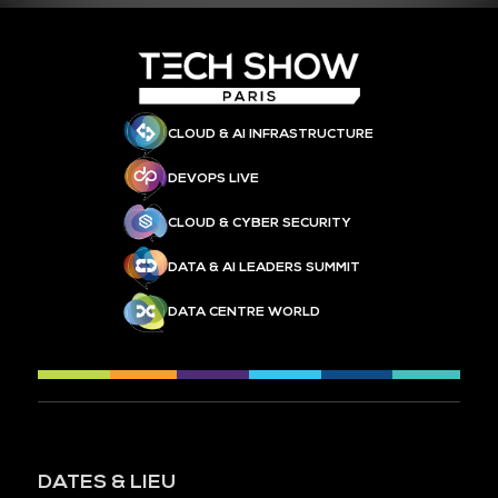
CLOUD & AI INFRASTRUCTURE
DEVOPS LIVE
CLOUD & CYBER SECURITY
DATA & AI LEADERS SUMMIT
DATA CENTRE WORLD
DATES & LIEU