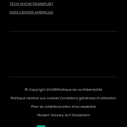
TECH SHOW FRANKFURT
DATA CENTER AMERICAS
À LA UNE
© Copyright 2026
Politique de confidentialité
Politique relative aux cookies
Conditions générales d'utilisation
Plan du site
Déclaration d'accessibilité
Modern Slavery Act Statement