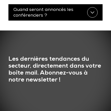
Quand seront annoncés les
conférenciers ?
Les dernières tendances du
secteur, directement dans votre
boîte mail. Abonnez-vous à
notre newsletter !