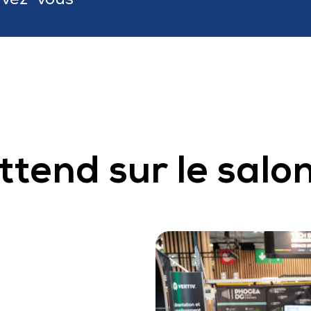
ttend sur le salo