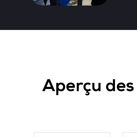
Aperçu des 