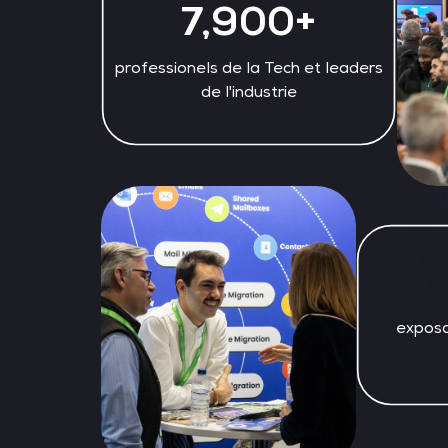
7,900+
professionels de la Tech et leaders
de l'industrie
exposa