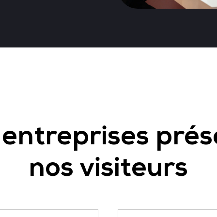
entreprises pré
nos visiteurs