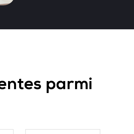
sentes parmi