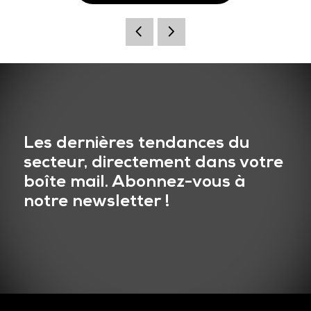
Les dernières tendances du
secteur, directement dans votre
boîte mail. Abonnez-vous à
notre newsletter !