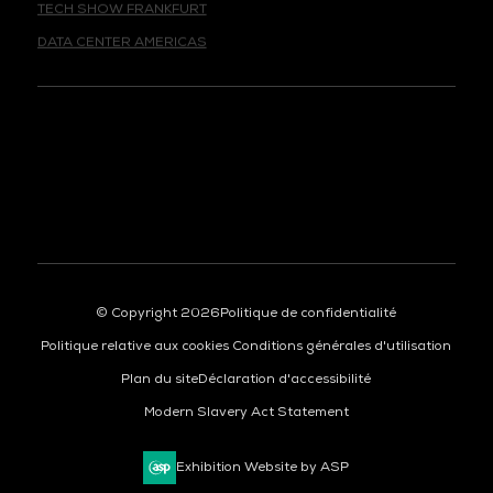
DATA CENTER AMERICAS
© Copyright 2026
Politique de confidentialité
Politique relative aux cookies
Conditions générales d'utilisation
Plan du site
Déclaration d'accessibilité
Modern Slavery Act Statement
Exhibition Website by ASP