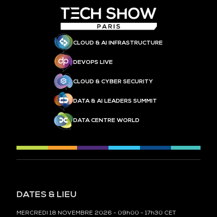
CLOUD & AI INFRASTRUCTURE
DEVOPS LIVE
CLOUD & CYBER SECURITY
DATA & AI LEADERS SUMMIT
DATA CENTRE WORLD
DATES & LIEU
MERCREDI 18 NOVEMBRE 2026 - 09h00 - 17h30 CET