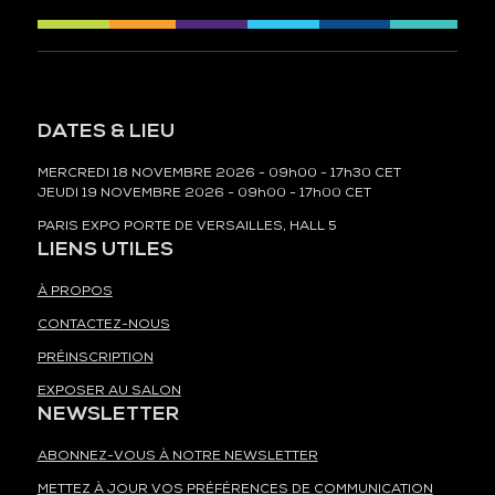
DATES & LIEU
MERCREDI 18 NOVEMBRE 2026 - 09h00 - 17h30 CET
JEUDI 19 NOVEMBRE 2026 - 09h00 - 17h00 CET
PARIS EXPO PORTE DE VERSAILLES, HALL 5
LIENS UTILES
À PROPOS
CONTACTEZ-NOUS
PRÉINSCRIPTION
EXPOSER AU SALON
NEWSLETTER
ABONNEZ-VOUS À NOTRE NEWSLETTER
METTEZ À JOUR VOS PRÉFÉRENCES DE COMMUNICATION