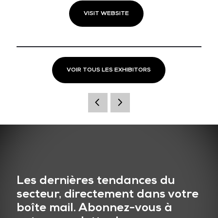
VISIT WEBSITE
VOIR TOUS LES EXHIBITORS
Les dernières tendances du
secteur, directement dans votre
boîte mail. Abonnez-vous à