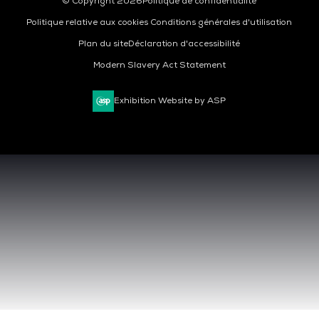
© Copyright 2026
Politique de confidentialité
Politique relative aux cookies
Conditions générales d'utilisation
Plan du site
Déclaration d'accessibilité
Modern Slavery Act Statement
Exhibition Website by ASP