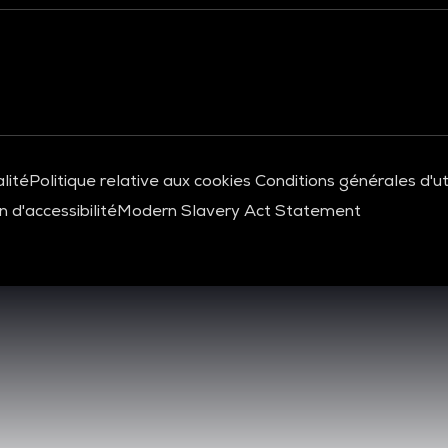
lité
Politique relative aux cookies
Conditions générales d'uti
 d'accessibilité
Modern Slavery Act Statement