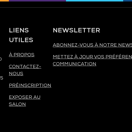
LIENS
NEWSLETTER
UTILES
ABONNEZ-VOUS À NOTRE NEW
À PROPOS
METTEZ À JOUR VOS PRÉFÉREN
0
COMMUNICATION
CONTACTEZ-
NOUS
 5
PRÉINSCRIPTION
EXPOSER AU
SALON