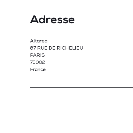
Adresse
Altarea
87 RUE DE RICHELIEU
PARIS
75002
France