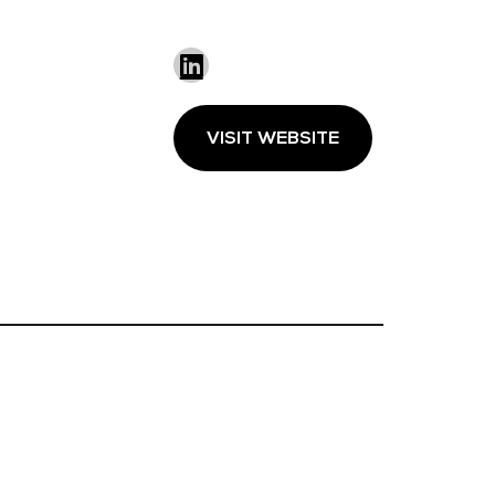
VISIT WEBSITE