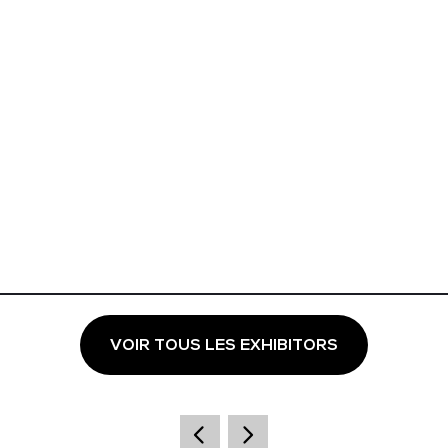
VOIR TOUS LES EXHIBITORS