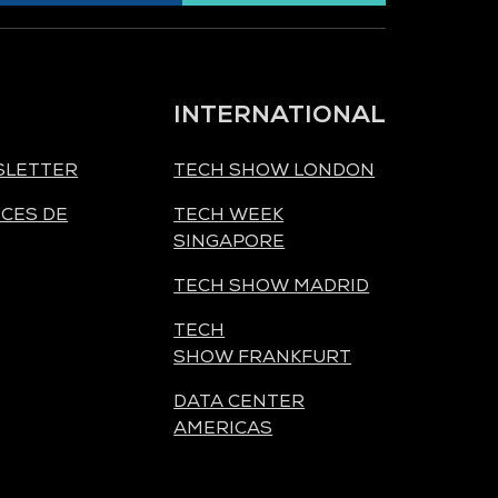
INTERNATIONAL
SLETTER
TECH SHOW LONDON
CES DE
TECH WEEK
SINGAPORE
TECH SHOW MADRID
TECH
SHOW FRANKFURT
DATA CENTER
AMERICAS