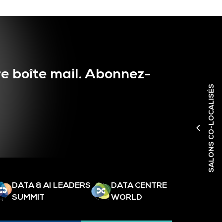
e boîte mail. Abonnez-
SALONS CO-LOCALISÉS
DATA & AI LEADERS
DATA CENTRE
SUMMIT
WORLD