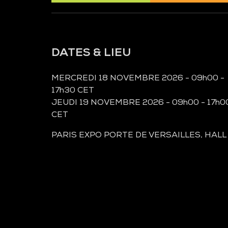
DATES & LIEU
MERCREDI 18 NOVEMBRE 2026 - 09h00 -
17h30 CET
JEUDI 19 NOVEMBRE 2026 - 09h00 - 17h0
CET
PARIS EXPO PORTE DE VERSAILLES, HALL