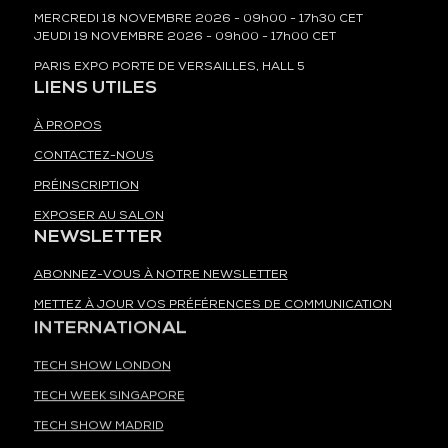
MERCREDI 18 NOVEMBRE 2026 - 09h00 - 17h30 CET
JEUDI 19 NOVEMBRE 2026 - 09h00 - 17h00 CET
PARIS EXPO PORTE DE VERSAILLES, HALL 5
LIENS UTILES
À PROPOS
CONTACTEZ-NOUS
PRÉINSCRIPTION
EXPOSER AU SALON
NEWSLETTER
ABONNEZ-VOUS À NOTRE NEWSLETTER
METTEZ À JOUR VOS PRÉFÉRENCES DE COMMUNICATION
INTERNATIONAL
TECH SHOW LONDON
TECH WEEK SINGAPORE
TECH SHOW MADRID