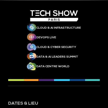
CLOUD & AI INFRASTRUCTURE
DEVOPS LIVE
CLOUD & CYBER SECURITY
DATA & AI LEADERS SUMMIT
DATA CENTRE WORLD
DATES & LIEU