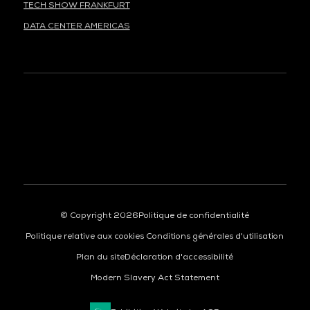
TECH SHOW FRANKFURT
DATA CENTER AMERICAS
À LA UNE
© Copyright 2026
Politique de confidentialité
Politique relative aux cookies
Conditions générales d'utilisation
Plan du site
Déclaration d'accessibilité
Modern Slavery Act Statement