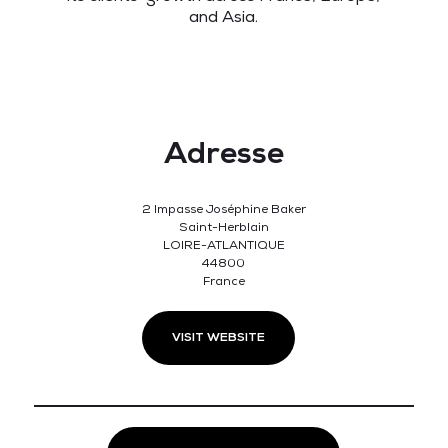
and Asia.
Adresse
2 Impasse Joséphine Baker
Saint-Herblain
LOIRE-ATLANTIQUE
44800
France
VISIT WEBSITE