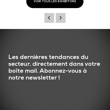
VOIR TOUS LES EXHIBITORS
Les dernières tendances du
secteur, directement dans votre
boîte mail. Abonnez-vous à
notre newsletter !