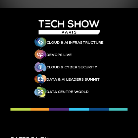
CLOUD & AI INFRASTRUCTURE
DEVOPS LIVE
CLOUD & CYBER SECURITY
DATA & AI LEADERS SUMMIT
DATA CENTRE WORLD