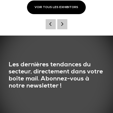
VOIR TOUS LES EXHIBITORS
Les dernières tendances du
secteur, directement dans votre
boîte mail. Abonnez-vous à
notre newsletter !