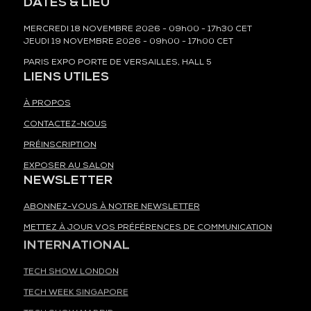
DATES & LIEU
MERCREDI 18 NOVEMBRE 2026 - 09h00 - 17h30 CET
JEUDI 19 NOVEMBRE 2026 - 09h00 - 17h00 CET
PARIS EXPO PORTE DE VERSAILLES, HALL 5
LIENS UTILES
À PROPOS
CONTACTEZ-NOUS
PRÉINSCRIPTION
EXPOSER AU SALON
NEWSLETTER
ABONNEZ-VOUS À NOTRE NEWSLETTER
METTEZ À JOUR VOS PRÉFÉRENCES DE COMMUNICATION
INTERNATIONAL
TECH SHOW LONDON
TECH WEEK SINGAPORE
TECH SHOW MADRID