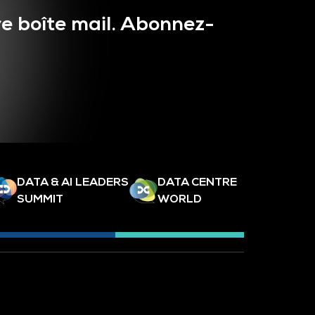
e boîte mail. Abonnez-
DATA & AI LEADERS
DATA CENTRE
SUMMIT
WORLD
INTERNATIONAL