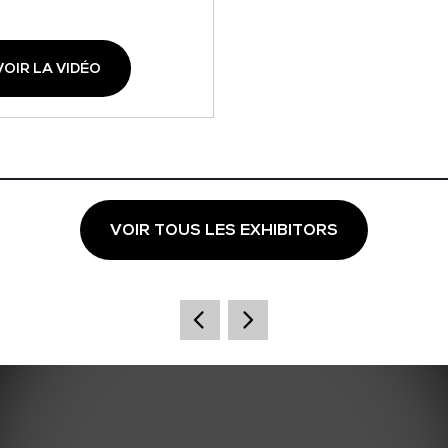
VOIR LA VIDÉO
VOIR TOUS LES EXHIBITORS