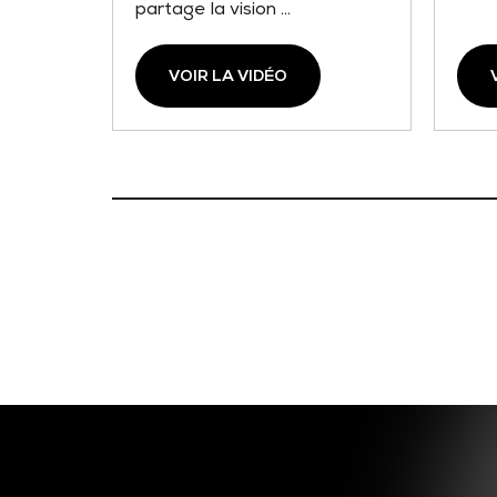
partage la vision ...
VOIR LA VIDÉO