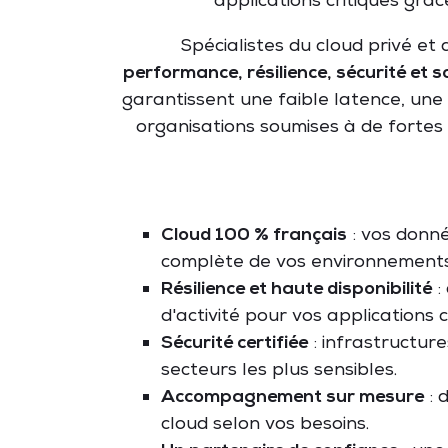
applications critiques grâ
Spécialistes du cloud privé et
performance, résilience, sécurité et 
garantissent une faible latence, une 
organisations soumises à de fortes 
Cloud 100 % français
: vos donné
complète de vos environnements
Résilience et haute disponibilité
:
d'activité pour vos applications c
Sécurité certifiée
: infrastructur
secteurs les plus sensibles.
Accompagnement sur mesure
: 
cloud selon vos besoins.