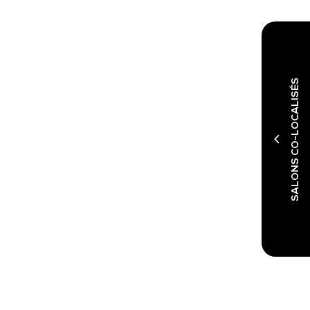
SALONS CO-LOCALISÉS