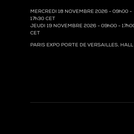
MERCREDI 18 NOVEMBRE 2026 - 09h00 -
17h30 CET
JEUDI 19 NOVEMBRE 2026 - 09h00 - 17h0
CET
PARIS EXPO PORTE DE VERSAILLES, HALL
À LA UNE