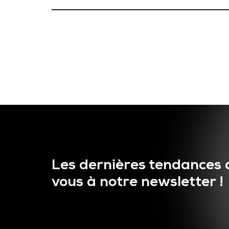
Les dernières tendances 
vous à notre newsletter !