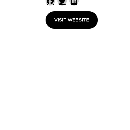
VISIT WEBSITE