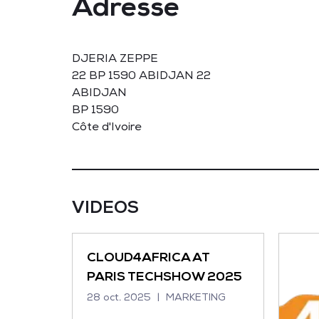
Adresse
DJERIA ZEPPE
22 BP 1590 ABIDJAN 22
ABIDJAN
BP 1590
Côte d'Ivoire
VIDEOS
CLOUD4AFRICA AT
PARIS TECHSHOW 2025
28 oct. 2025
MARKETING