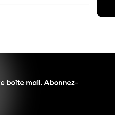
e boîte mail. Abonnez-