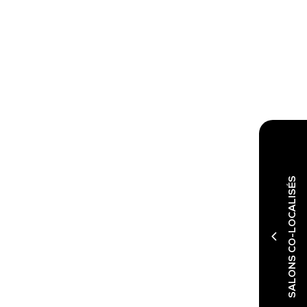
SALONS CO-LOCALISÉS