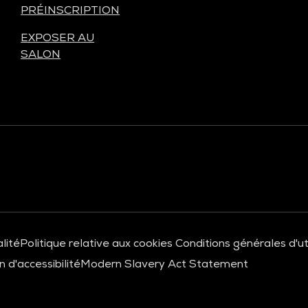
PRÉINSCRIPTION
EXPOSER AU
SALON
lité
Politique relative aux cookies
Conditions générales d'uti
 d'accessibilité
Modern Slavery Act Statement