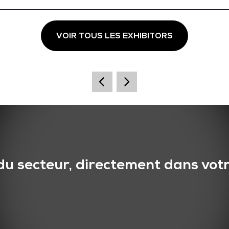
VOIR TOUS LES EXHIBITORS
du secteur, directement dans votr