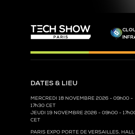
CLOU
INF
DATES & LIEU
MERCREDI 18 NOVEMBRE 2026 - 09h00 -
17h30 CET
JEUDI 19 NOVEMBRE 2026 - 09h00 - 17h0
CET
PARIS EXPO PORTE DE VERSAILLES, HALL