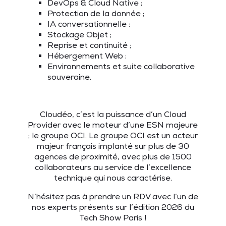
DevOps & Cloud Native ;
Protection de la donnée ;
IA conversationnelle ;
Stockage Objet ;
Reprise et continuité ;
Hébergement Web ;
Environnements et suite collaborative
souveraine.
Cloudéo, c’est la puissance d’un Cloud
Provider avec le moteur d’une ESN majeure
; le groupe OCI. Le groupe OCI est un acteur
majeur français implanté sur plus de 30
agences de proximité, avec plus de 1500
collaborateurs au service de l’excellence
technique qui nous caractérise.
N’hésitez pas à prendre un RDV avec l’un de
nos experts présents sur l’édition 2026 du
Tech Show Paris !