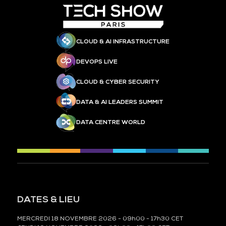
CLOUD & AI INFRASTRUCTURE
DEVOPS LIVE
CLOUD & CYBER SECURITY
DATA & AI LEADERS SUMMIT
DATA CENTRE WORLD
DATES & LIEU
MERCREDI 18 NOVEMBRE 2026 - 09h00 - 17h30 CET