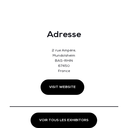
Adresse
2 rue Ampère,
Mundolsheim
BAS-RHIN
67450
France
VISIT WEBSITE
VOIR TOUS LES EXHIBITORS