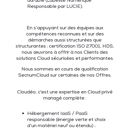
durable (Labélisé Numérique
Responsable par LUCIE).
En s’appuyant sur des équipes aux
compétences reconnues et sur des
démarches aussi structurées que
structurantes ; certification ISO 27001, HDS,
nous œuvrons à offrir à nos Clients des
solutions Cloud sécurisées et performantes.
Nous sommes en cours de qualification
SecnumCloud sur certaines de nos Offres.
Cloudéo, c'est une expertise en Cloud privé
managé complète :
Hébergement IaaS / PaaS
responsable (énergie verte et choix
d’un matériel neuf ou étendu) ;