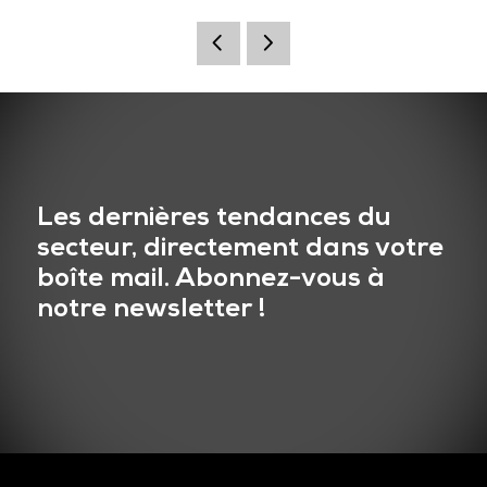
Les dernières tendances du
secteur, directement dans votre
boîte mail. Abonnez-vous à
notre newsletter !