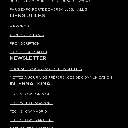
JEUDI 19 NOVEMBRE 2026 - 09h00 - 17h00 CET
PARIS EXPO PORTE DE VERSAILLES, HALL 5
LIENS UTILES
À PROPOS
CONTACTEZ-NOUS
PRÉINSCRIPTION
EXPOSER AU SALON
NEWSLETTER
ABONNEZ-VOUS À NOTRE NEWSLETTER
METTEZ À JOUR VOS PRÉFÉRENCES DE COMMUNICATION
INTERNATIONAL
TECH SHOW LONDON
TECH WEEK SINGAPORE
TECH SHOW MADRID
TECH SHOW FRANKFURT