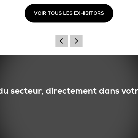
VOIR TOUS LES EXHIBITORS
du secteur, directement dans votr