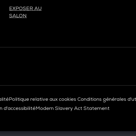
EXPOSER AU
SALON
lité
Politique relative aux cookies
Conditions générales d'uti
 d'accessibilité
Modern Slavery Act Statement