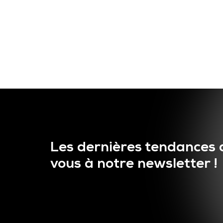
Les dernières tendances 
vous à notre newsletter !