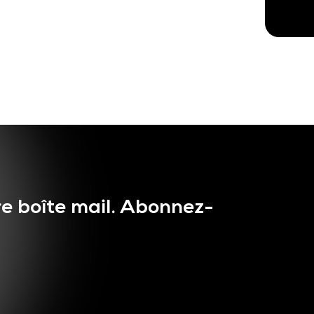
e boîte mail. Abonnez-