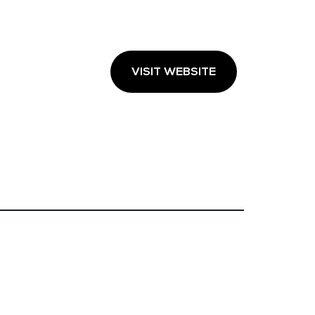
VISIT WEBSITE