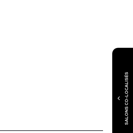
SALONS CO-LOCALISÉS