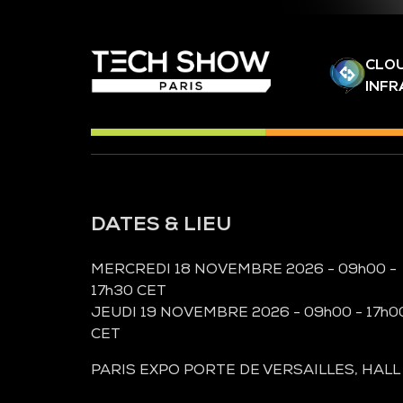
CLOU
INF
DATES & LIEU
MERCREDI 18 NOVEMBRE 2026 - 09h00 -
17h30 CET
JEUDI 19 NOVEMBRE 2026 - 09h00 - 17h0
CET
PARIS EXPO PORTE DE VERSAILLES, HALL