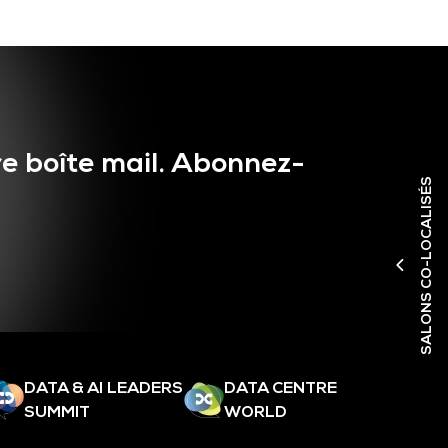
e boîte mail. Abonnez-
SALONS CO-LOCALISÉS
DATA & AI LEADERS
DATA CENTRE
SUMMIT
WORLD