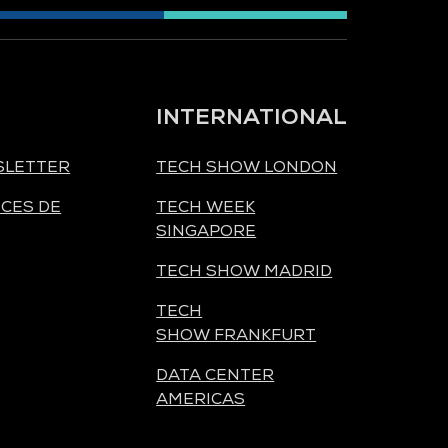
INTERNATIONAL
SLETTER
TECH SHOW LONDON
CES DE
TECH WEEK
SINGAPORE
TECH SHOW MADRID
TECH
SHOW FRANKFURT
DATA CENTER
AMERICAS