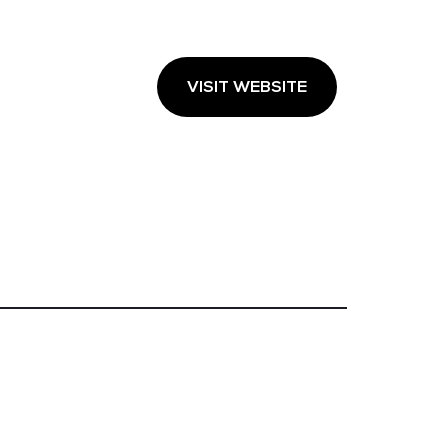
VISIT WEBSITE