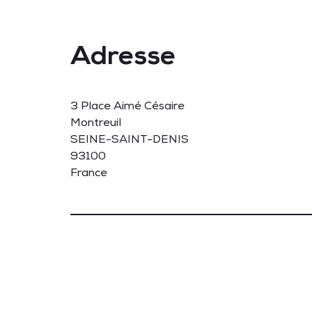
Adresse
3 Place Aimé Césaire
Montreuil
SEINE-SAINT-DENIS
93100
France