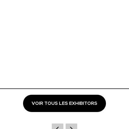
VOIR TOUS LES EXHIBITORS