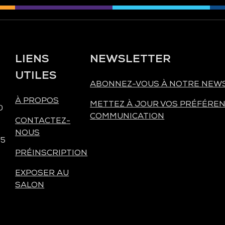
LIENS
NEWSLETTER
UTILES
ABONNEZ-VOUS À NOTRE NEW
À PROPOS
METTEZ À JOUR VOS PRÉFÉREN
0
COMMUNICATION
CONTACTEZ-
NOUS
 5
PRÉINSCRIPTION
EXPOSER AU
SALON