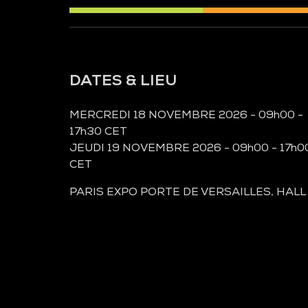
DATES & LIEU
MERCREDI 18 NOVEMBRE 2026 - 09h00 -
17h30 CET
JEUDI 19 NOVEMBRE 2026 - 09h00 - 17h0
CET
PARIS EXPO PORTE DE VERSAILLES, HALL