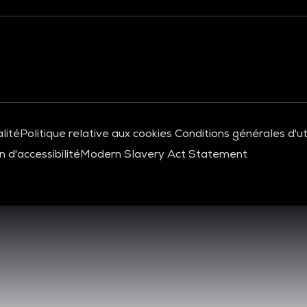
lité
Politique relative aux cookies
Conditions générales d'uti
 d'accessibilité
Modern Slavery Act Statement