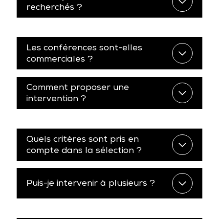
recherchés ?
Les conférences sont-elles
commerciales ?
Comment proposer une
intervention ?
Quels critères sont pris en
compte dans la sélection ?
Puis-je intervenir à plusieurs ?