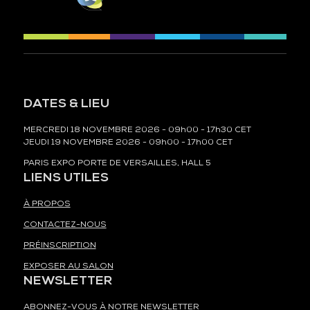
DATES & LIEU
MERCREDI 18 NOVEMBRE 2026 - 09h00 - 17h30 CET
JEUDI 19 NOVEMBRE 2026 - 09h00 - 17h00 CET
PARIS EXPO PORTE DE VERSAILLES, HALL 5
LIENS UTILES
À PROPOS
CONTACTEZ-NOUS
PRÉINSCRIPTION
EXPOSER AU SALON
NEWSLETTER
ABONNEZ-VOUS À NOTRE NEWSLETTER