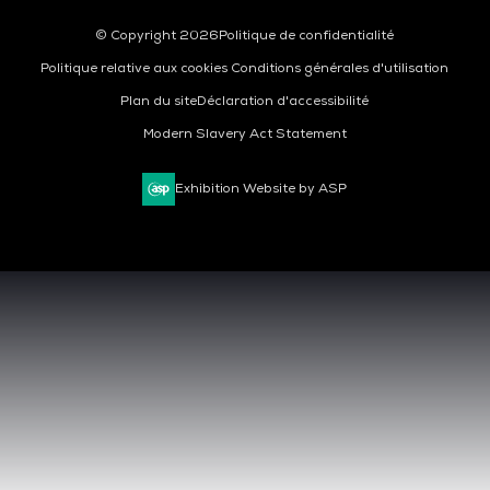
© Copyright 2026
Politique de confidentialité
Politique relative aux cookies
Conditions générales d'utilisation
Plan du site
Déclaration d'accessibilité
Modern Slavery Act Statement
Exhibition Website by ASP