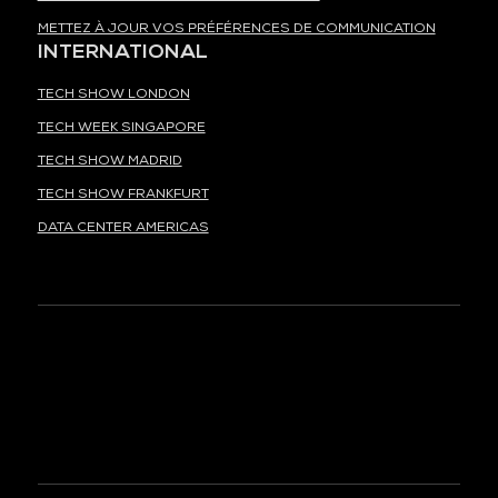
METTEZ À JOUR VOS PRÉFÉRENCES DE COMMUNICATION
INTERNATIONAL
TECH SHOW LONDON
TECH WEEK SINGAPORE
TECH SHOW MADRID
TECH SHOW FRANKFURT
DATA CENTER AMERICAS
À LA UNE