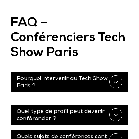
FAQ –
Conférenciers Tech
Show Paris
Pourquoi intervenir au Tech Show
Paris ?
Quel type de profil peut devenir
conférencier ?
Quels sujets de conférences sont