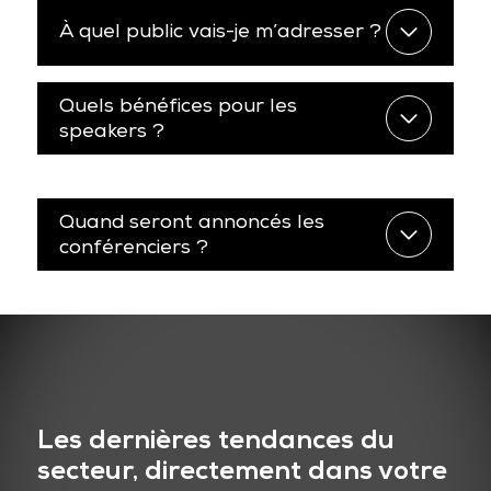
À quel public vais-je m’adresser ?
Quels bénéfices pour les
speakers ?
Quand seront annoncés les
conférenciers ?
Les dernières tendances du
secteur, directement dans votre