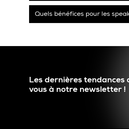
Quels bénéfices pour les spea
Les dernières tendances 
vous à notre newsletter !