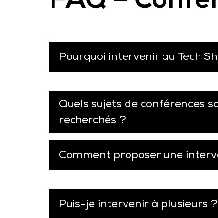
Pourquoi intervenir au Tech Sh
Quels sujets de conférences s
recherchés ?
Comment proposer une interv
Puis-je intervenir à plusieurs ?