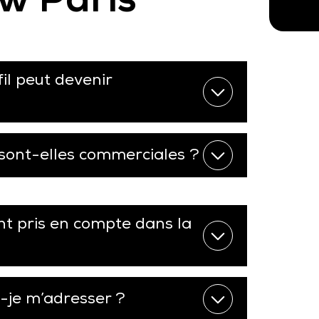
il peut devenir
sont-elles commerciales ?
nt pris en compte dans la
s-je m’adresser ?