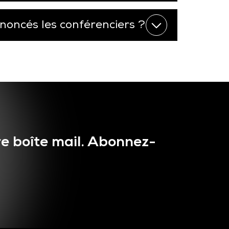
oncés les conférenciers ?
e boîte mail. Abonnez-