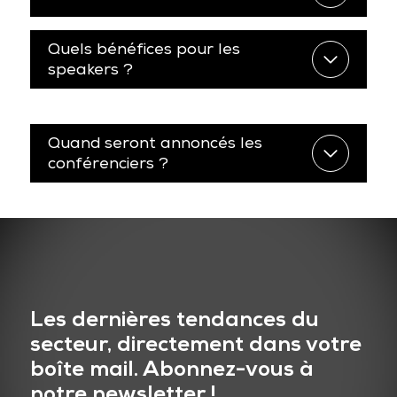
Quels bénéfices pour les
speakers ?
Quand seront annoncés les
conférenciers ?
Les dernières tendances du
secteur, directement dans votre
boîte mail. Abonnez-vous à
notre newsletter !