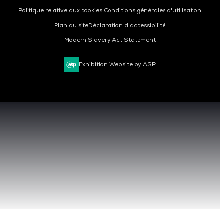
Politique relative aux cookies
Conditions générales d'utilisation
Plan du site
Déclaration d'accessibilité
Modern Slavery Act Statement
Exhibition Website by ASP