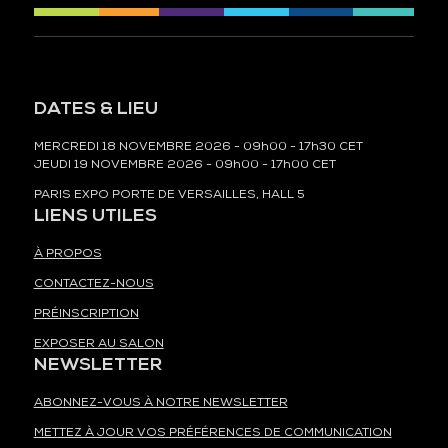
DATES & LIEU
MERCREDI 18 NOVEMBRE 2026 - 09h00 - 17h30 CET
JEUDI 19 NOVEMBRE 2026 - 09h00 - 17h00 CET
PARIS EXPO PORTE DE VERSAILLES, HALL 5
LIENS UTILES
À PROPOS
CONTACTEZ-NOUS
PRÉINSCRIPTION
EXPOSER AU SALON
NEWSLETTER
ABONNEZ-VOUS À NOTRE NEWSLETTER
METTEZ À JOUR VOS PRÉFÉRENCES DE COMMUNICATION