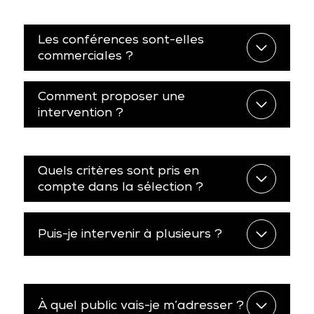
Les conférences sont-elles
commerciales ?
Comment proposer une
intervention ?
Quels critères sont pris en
compte dans la sélection ?
Puis-je intervenir à plusieurs ?
À quel public vais-je m’adresser ?