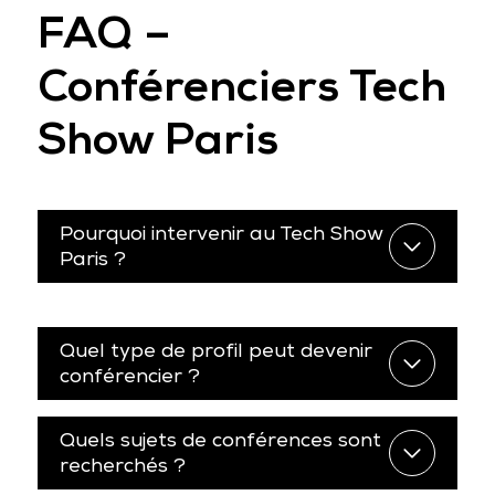
FAQ –
Conférenciers Tech
Show Paris
Pourquoi intervenir au Tech Show
Paris ?
Quel type de profil peut devenir
conférencier ?
Quels sujets de conférences sont
recherchés ?