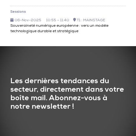
Sessions
06-Nov-2025
10:55 – 11:40
T1 : MAINSTAGE
Souveraineté numérique européenne : vers un modèle
technologique durable et stratégique
Les dernières tendances du
secteur, directement dans votre
boîte mail. Abonnez-vous à
notre newsletter !