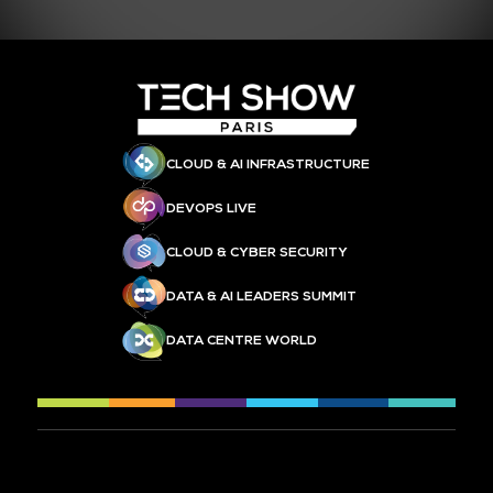
CLOUD & AI INFRASTRUCTURE
DEVOPS LIVE
CLOUD & CYBER SECURITY
DATA & AI LEADERS SUMMIT
DATA CENTRE WORLD