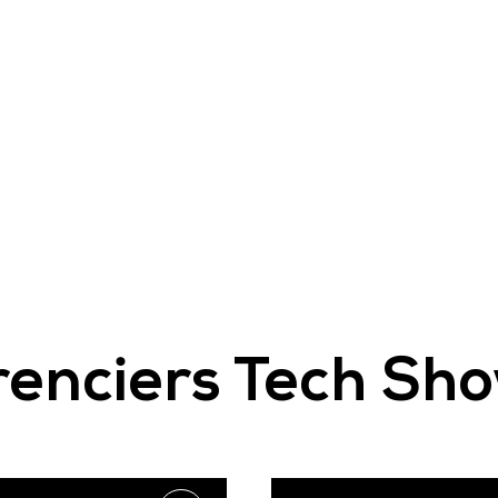
enciers Tech Sho