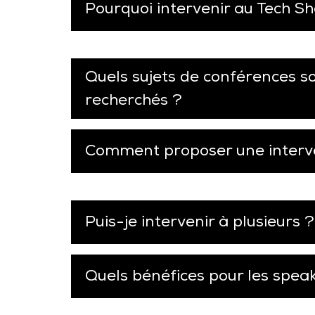
Pourquoi intervenir au Tech Sh
Quels sujets de conférences s
recherchés ?
Comment proposer une interv
Puis-je intervenir à plusieurs ?
Quels bénéfices pour les spea