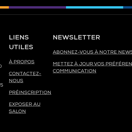
LIENS
NEWSLETTER
UTILES
ABONNEZ-VOUS À NOTRE NEW
À PROPOS
METTEZ À JOUR VOS PRÉFÉREN
0
COMMUNICATION
CONTACTEZ-
NOUS
 5
PRÉINSCRIPTION
EXPOSER AU
SALON