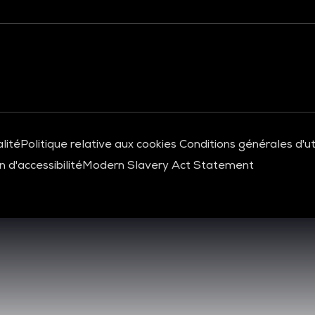
lité
Politique relative aux cookies
Conditions générales d'uti
 d'accessibilité
Modern Slavery Act Statement