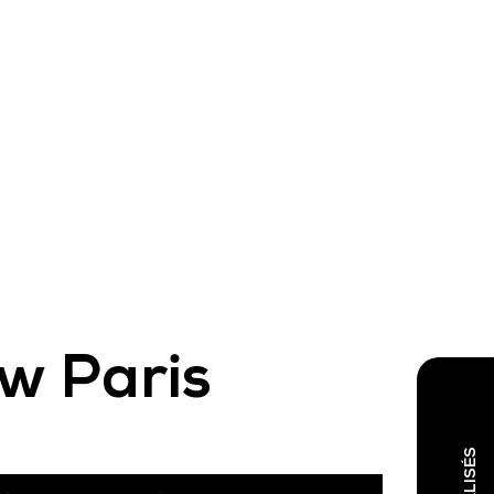
w Paris