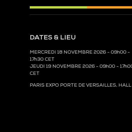
DATES & LIEU
MERCREDI 18 NOVEMBRE 2026 - 09h00 -
17h30 CET
JEUDI 19 NOVEMBRE 2026 - 09h00 - 17h0
CET
PARIS EXPO PORTE DE VERSAILLES, HALL