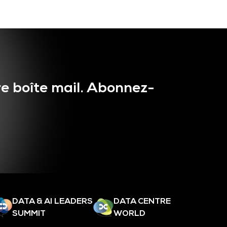
e boîte mail. Abonnez-
DATA & AI LEADERS
DATA CENTRE
SUMMIT
WORLD