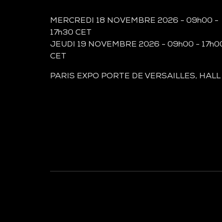
MERCREDI 18 NOVEMBRE 2026 - 09h00 -
17h30 CET
JEUDI 19 NOVEMBRE 2026 - 09h00 - 17h0
CET
PARIS EXPO PORTE DE VERSAILLES, HALL
À LA UNE