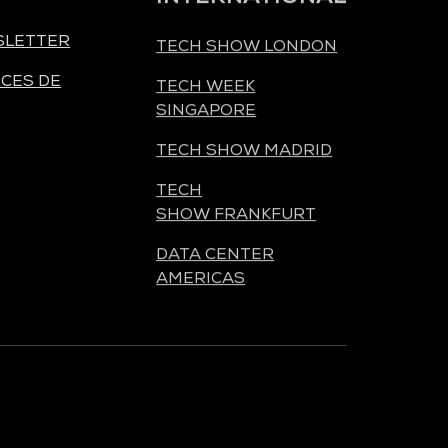
SLETTER
TECH SHOW LONDON
CES DE
TECH WEEK
SINGAPORE
TECH SHOW MADRID
TECH
SHOW FRANKFURT
DATA CENTER
AMERICAS
ORGANISÉ PAR