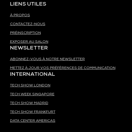
LIENS UTILES
À PROPOS
CONTACTEZ-NOUS
PRÉINSCRIPTION
EXPOSER AU SALON
NEWSLETTER
ABONNEZ-VOUS À NOTRE NEWSLETTER
METTEZ À JOUR VOS PRÉFÉRENCES DE COMMUNICATION
INTERNATIONAL
TECH SHOW LONDON
TECH WEEK SINGAPORE
TECH SHOW MADRID
TECH SHOW FRANKFURT
DATA CENTER AMERICAS