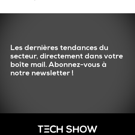
Les dernières tendances du
secteur, directement dans votre
boîte mail. Abonnez-vous à
notre newsletter !