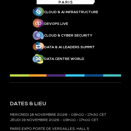
CLOUD & AI INFRASTRUCTURE
DEVOPS LIVE
CLOUD & CYBER SECURITY
DATA & AI LEADERS SUMMIT
DATA CENTRE WORLD
DATES & LIEU
MERCREDI 18 NOVEMBRE 2026 - 09h00 - 17h30 CET
JEUDI 19 NOVEMBRE 2026 - 09h00 - 17h00 CET
PARIS EXPO PORTE DE VERSAILLES, HALL 5