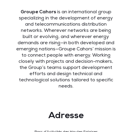
Groupe Cahors
is an international group
specializing in the development of energy
and telecommunications distribution
networks. Wherever networks are being
built or evolving, and wherever energy
demands are rising—in both developed and
emerging nations—Groupe Cahors’ mission is
to connect people with energy. Working
closely with projects and decision-makers,
the Group’s teams support development
efforts and design technical and
technological solutions tailored to specific
needs.
Adresse
Parc d’Activités des Hautes Falaises