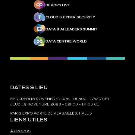
DEVOPS LIVE
CLOUD & CYBER SECURITY
DATA & AI LEADERS SUMMIT
DATA CENTRE WORLD
DATES & LIEU
MERCREDI 18 NOVEMBRE 2026 - 09h00 - 17h30 CET
JEUDI 19 NOVEMBRE 2026 - 09h00 - 17h00 CET
PARIS EXPO PORTE DE VERSAILLES, HALL 5
LIENS UTILES
À PROPOS