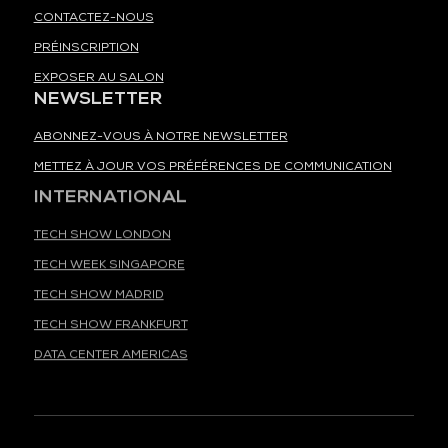
CONTACTEZ-NOUS
PRÉINSCRIPTION
EXPOSER AU SALON
NEWSLETTER
ABONNEZ-VOUS À NOTRE NEWSLETTER
METTEZ À JOUR VOS PRÉFÉRENCES DE COMMUNICATION
INTERNATIONAL
TECH SHOW LONDON
TECH WEEK SINGAPORE
TECH SHOW MADRID
TECH SHOW FRANKFURT
DATA CENTER AMERICAS