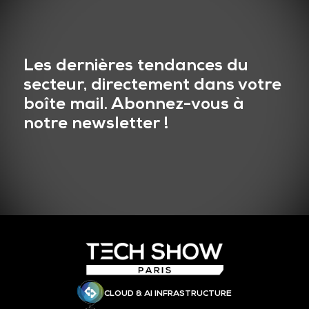
Les dernières tendances du
secteur, directement dans votre
boîte mail. Abonnez-vous à
notre newsletter !
CLOUD & AI INFRASTRUCTURE