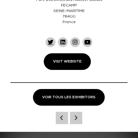
FECAMP
SEINE-MARITIME
76400
France
VISIT WEBSITE
VOIR TOUS LES EXHIBITORS