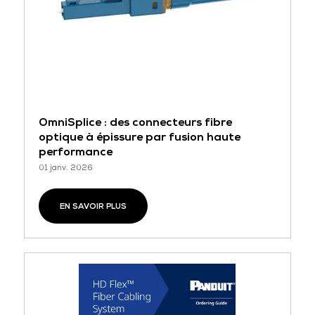
OmniSplice : des connecteurs fibre
optique à épissure par fusion haute
performance
01 janv. 2026
EN SAVOIR PLUS