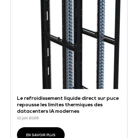
Le refroidissement liquide direct sur puce
repousse les limites thermiques des
datacenters IA modernes
01 juin 2026
EN SAVOIR PLUS