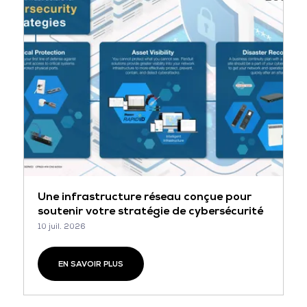
Une infrastructure réseau conçue pour
soutenir votre stratégie de cybersécurité
10 juil. 2026
EN SAVOIR PLUS