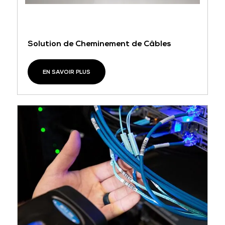
Solution de Cheminement de Câbles
EN SAVOIR PLUS