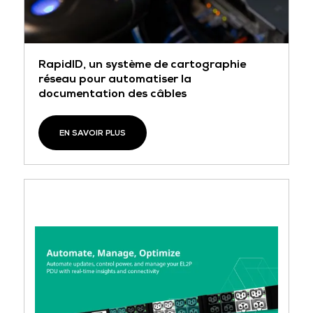
RapidID, un système de cartographie
réseau pour automatiser la
documentation des câbles
EN SAVOIR PLUS