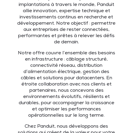
implantations à travers le monde, Panduit
allie innovation, expertise technique et
investissements continus en recherche et
développement. Notre objectif : permettre
aux entreprises de rester connectées,
performantes et prêtes à relever les défis
de demain.
Notre offre couvre l’ensemble des besoins
en infrastructure : câblage structuré,
connectivité réseau, distribution
d’alimentation électrique, gestion des
câbles et solutions pour datacenters. En
étroite collaboration avec nos clients et
partenaires, nous concevons des
environnements évolutifs, résilients et
durables, pour accompagner la croissance
et optimiser les performances
opérationnelles sur le long terme.
Chez Panduit, nous développons des
solutions qui créent de la valeur pour votre