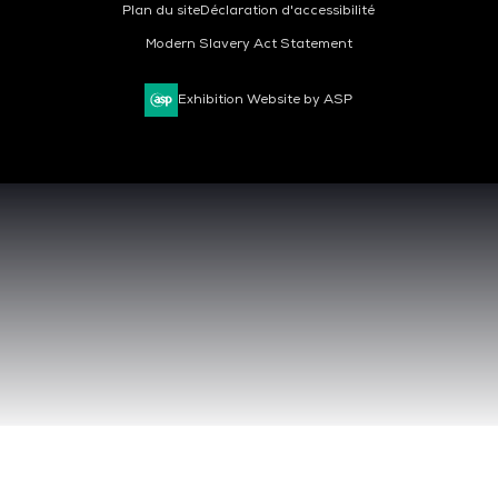
Plan du site
Déclaration d'accessibilité
Modern Slavery Act Statement
Exhibition Website by ASP