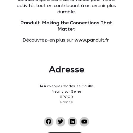
activité, tout en contribuant à un avenir plus
durable.
Panduit. Making the Connections That
Matter.
Découvrez-en plus sur
www.panduit.fr
Adresse
144 avenue Charles De Gaulle
Neuilly sur Seine
92200
France