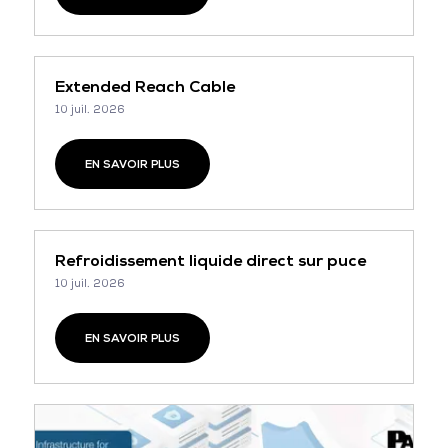
Extended Reach Cable
10 juil. 2026
EN SAVOIR PLUS
Refroidissement liquide direct sur puce
10 juil. 2026
EN SAVOIR PLUS