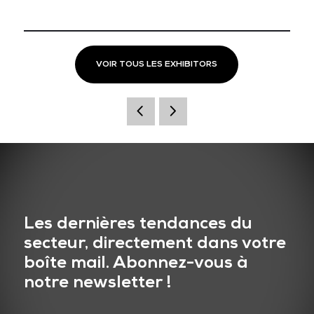
VOIR TOUS LES EXHIBITORS
Les dernières tendances du
secteur, directement dans votre
boîte mail. Abonnez-vous à
notre newsletter !