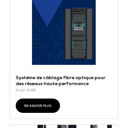
Système de câblage fibre optique pour
des réseaux haute performance
10 juil. 2026
EN SAVOIR PLUS