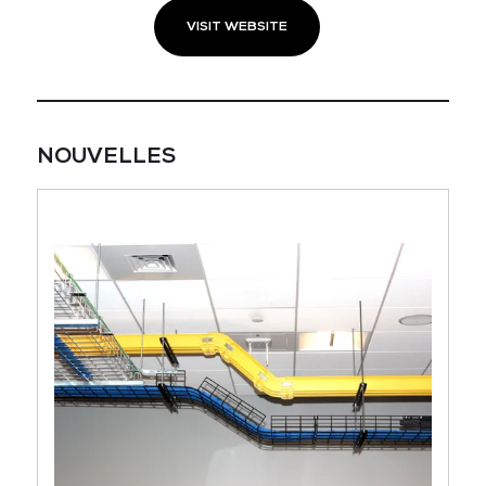
VISIT WEBSITE
NOUVELLES