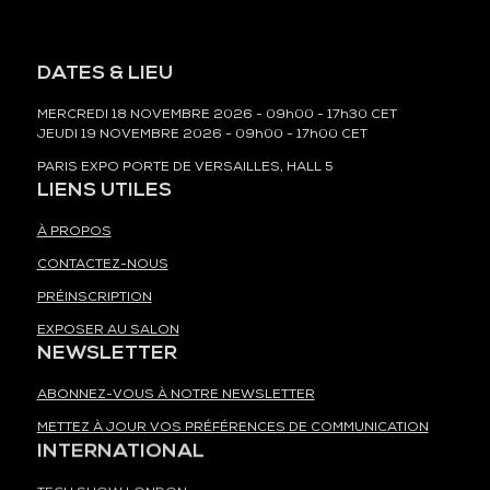
DATES & LIEU
MERCREDI 18 NOVEMBRE 2026 - 09h00 - 17h30 CET
JEUDI 19 NOVEMBRE 2026 - 09h00 - 17h00 CET
PARIS EXPO PORTE DE VERSAILLES, HALL 5
LIENS UTILES
À PROPOS
CONTACTEZ-NOUS
PRÉINSCRIPTION
EXPOSER AU SALON
NEWSLETTER
ABONNEZ-VOUS À NOTRE NEWSLETTER
METTEZ À JOUR VOS PRÉFÉRENCES DE COMMUNICATION
INTERNATIONAL