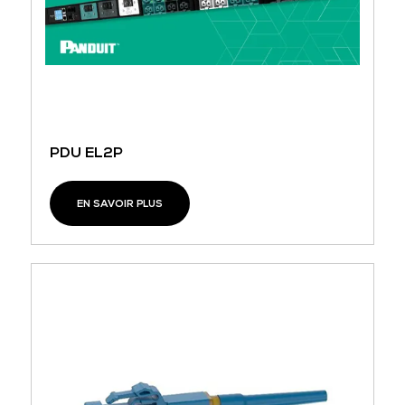
PDU EL2P
EN SAVOIR PLUS