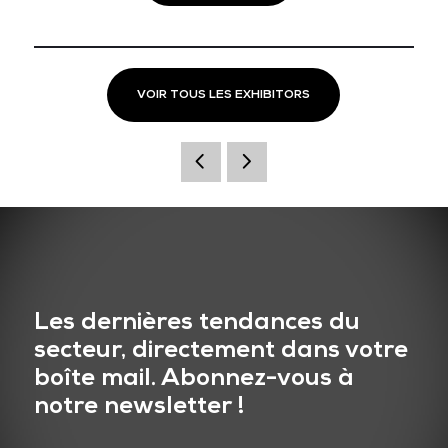
VOIR TOUS LES EXHIBITORS
Les dernières tendances du
secteur, directement dans votre
boîte mail. Abonnez-vous à
notre newsletter !