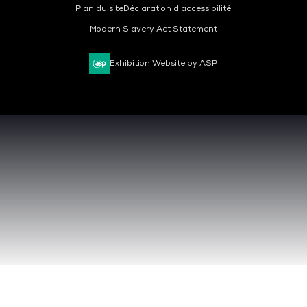
Plan du site
Déclaration d'accessibilité
Modern Slavery Act Statement
Exhibition Website by ASP