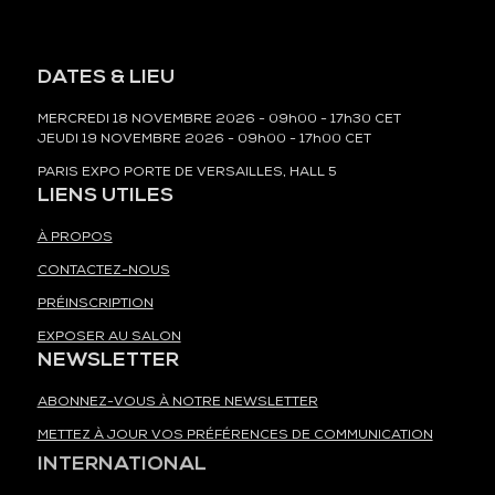
DATES & LIEU
MERCREDI 18 NOVEMBRE 2026 - 09h00 - 17h30 CET
JEUDI 19 NOVEMBRE 2026 - 09h00 - 17h00 CET
PARIS EXPO PORTE DE VERSAILLES, HALL 5
LIENS UTILES
À PROPOS
CONTACTEZ-NOUS
PRÉINSCRIPTION
EXPOSER AU SALON
NEWSLETTER
ABONNEZ-VOUS À NOTRE NEWSLETTER
METTEZ À JOUR VOS PRÉFÉRENCES DE COMMUNICATION
INTERNATIONAL