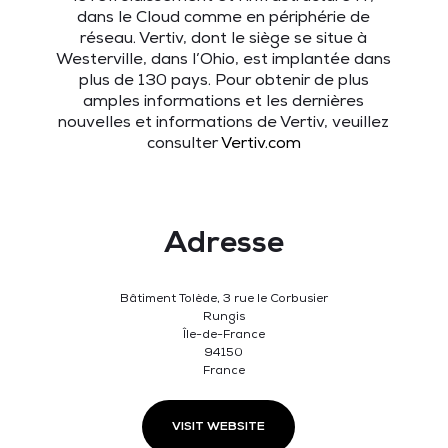
dans le Cloud comme en périphérie de
réseau. Vertiv, dont le siège se situe à
Westerville, dans l’Ohio, est implantée dans
plus de 130 pays. Pour obtenir de plus
amples informations et les dernières
nouvelles et informations de Vertiv, veuillez
consulter
Vertiv.com
Adresse
Bâtiment Tolède, 3 rue le Corbusier
Rungis
Île-de-France
94150
France
VISIT WEBSITE