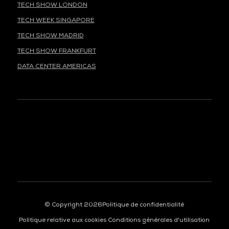
TECH SHOW LONDON
TECH WEEK SINGAPORE
TECH SHOW MADRID
TECH SHOW FRANKFURT
DATA CENTER AMERICAS
À LA UNE
© Copyright 2026
Politique de confidentialité
Politique relative aux cookies
Conditions générales d'utilisation