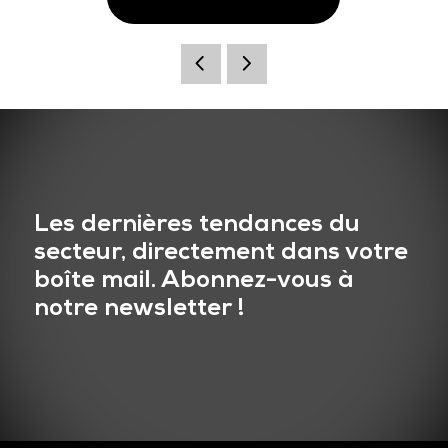
Les dernières tendances du
secteur, directement dans votre
boîte mail. Abonnez-vous à
notre newsletter !