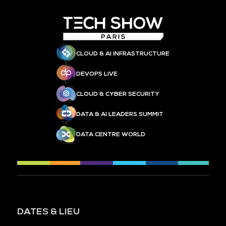
CLOUD & AI INFRASTRUCTURE
DEVOPS LIVE
CLOUD & CYBER SECURITY
DATA & AI LEADERS SUMMIT
DATA CENTRE WORLD
DATES & LIEU