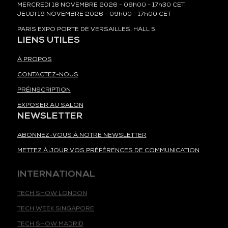
MERCREDI 18 NOVEMBRE 2026 - 09h00 - 17h30 CET
JEUDI 19 NOVEMBRE 2026 - 09h00 - 17h00 CET
PARIS EXPO PORTE DE VERSAILLES, HALL 5
LIENS UTILES
À PROPOS
CONTACTEZ-NOUS
PRÉINSCRIPTION
EXPOSER AU SALON
NEWSLETTER
ABONNEZ-VOUS À NOTRE NEWSLETTER
METTEZ À JOUR VOS PRÉFÉRENCES DE COMMUNICATION
INTERNATIONAL
TECH SHOW LONDON
TECH WEEK SINGAPORE
TECH SHOW MADRID