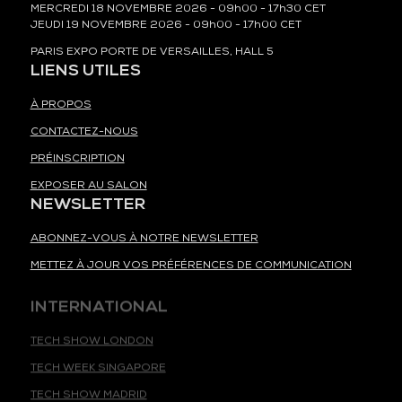
MERCREDI 18 NOVEMBRE 2026 - 09h00 - 17h30 CET
JEUDI 19 NOVEMBRE 2026 - 09h00 - 17h00 CET
PARIS EXPO PORTE DE VERSAILLES, HALL 5
LIENS UTILES
À PROPOS
CONTACTEZ-NOUS
PRÉINSCRIPTION
EXPOSER AU SALON
NEWSLETTER
ABONNEZ-VOUS À NOTRE NEWSLETTER
METTEZ À JOUR VOS PRÉFÉRENCES DE COMMUNICATION
INTERNATIONAL
TECH SHOW LONDON
TECH WEEK SINGAPORE
TECH SHOW MADRID