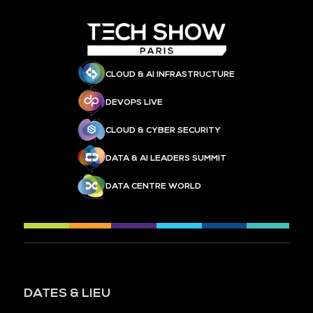
CLOUD & AI INFRASTRUCTURE
DEVOPS LIVE
CLOUD & CYBER SECURITY
DATA & AI LEADERS SUMMIT
DATA CENTRE WORLD
DATES & LIEU