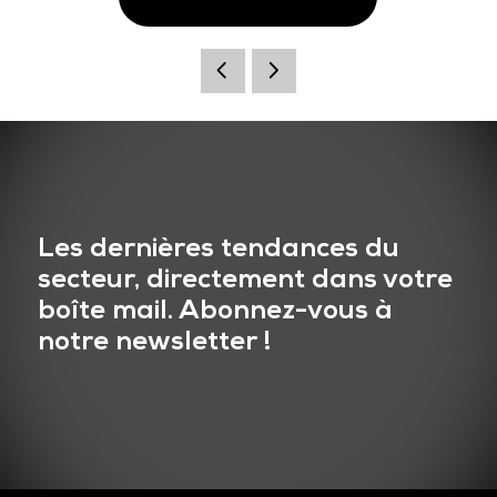
Les dernières tendances du
secteur, directement dans votre
boîte mail. Abonnez-vous à
notre newsletter !