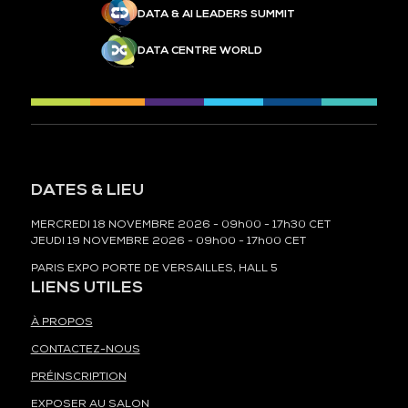
DATA & AI LEADERS SUMMIT
DATA CENTRE WORLD
DATES & LIEU
MERCREDI 18 NOVEMBRE 2026 - 09h00 - 17h30 CET
JEUDI 19 NOVEMBRE 2026 - 09h00 - 17h00 CET
PARIS EXPO PORTE DE VERSAILLES, HALL 5
LIENS UTILES
À PROPOS
CONTACTEZ-NOUS
PRÉINSCRIPTION
EXPOSER AU SALON