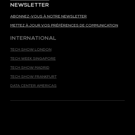
NEWSLETTER
ABONNEZ-VOUS À NOTRE NEWSLETTER
METTEZ À JOUR VOS PRÉFÉRENCES DE COMMUNICATION
INTERNATIONAL
TECH SHOW LONDON
TECH WEEK SINGAPORE
TECH SHOW MADRID
TECH SHOW FRANKFURT
DATA CENTER AMERICAS