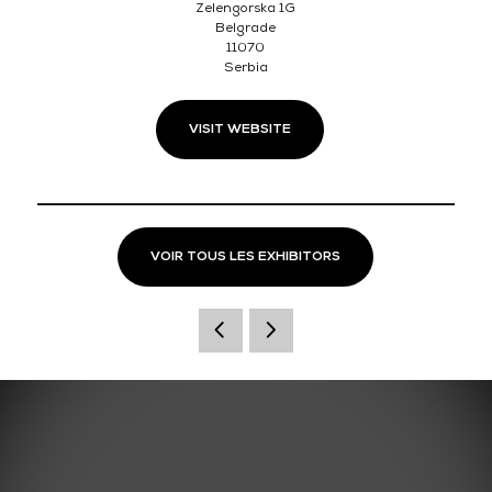
Zelengorska 1G
Belgrade
11070
Serbia
VISIT WEBSITE
VOIR TOUS LES EXHIBITORS