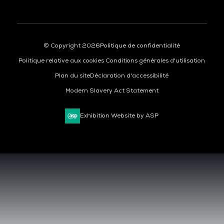
© Copyright 2026
Politique de confidentialité
Politique relative aux cookies
Conditions générales d'utilisation
Plan du site
Déclaration d'accessibilité
Modern Slavery Act Statement
Exhibition Website by ASP