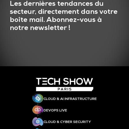
Les dernières tendances du
secteur, directement dans votre
boîte mail. Abonnez-vous à
notre newsletter !
CLOUD & AI INFRASTRUCTURE
DEVOPS LIVE
CLOUD & CYBER SECURITY