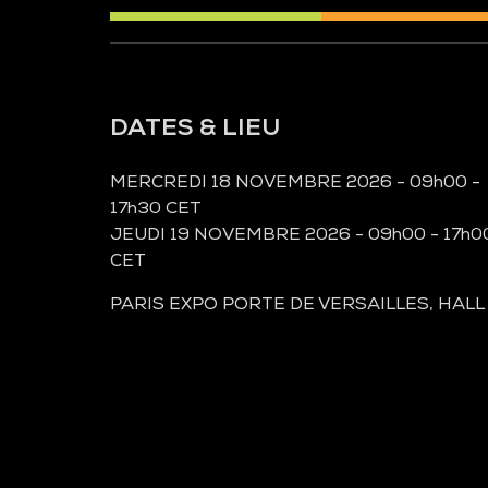
DATES & LIEU
MERCREDI 18 NOVEMBRE 2026 - 09h00 -
17h30 CET
JEUDI 19 NOVEMBRE 2026 - 09h00 - 17h0
CET
PARIS EXPO PORTE DE VERSAILLES, HALL