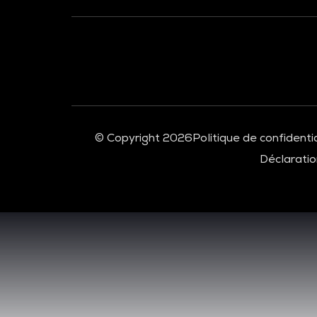
© Copyright 2026
Politique de confidentia
Déclaration