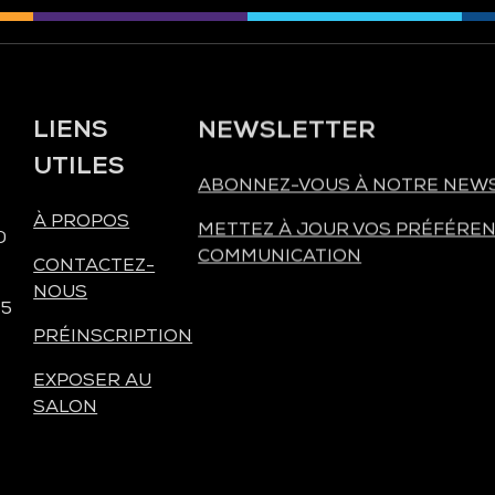
LIENS
NEWSLETTER
UTILES
ABONNEZ-VOUS À NOTRE NEW
À PROPOS
METTEZ À JOUR VOS PRÉFÉREN
0
COMMUNICATION
CONTACTEZ-
NOUS
 5
PRÉINSCRIPTION
EXPOSER AU
SALON