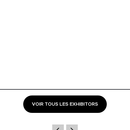
VOIR TOUS LES EXHIBITORS