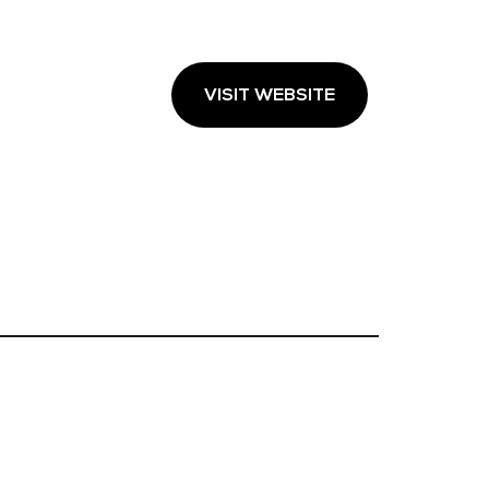
VISIT WEBSITE