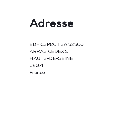
Adresse
EDF CSP2C TSA 52500
ARRAS CEDEX 9
HAUTS-DE-SEINE
62971
France