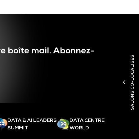
e boîte mail. Abonnez-
SALONS CO-LOCALISÉS
DATA & AI LEADERS
DATA CENTRE
SUMMIT
WORLD