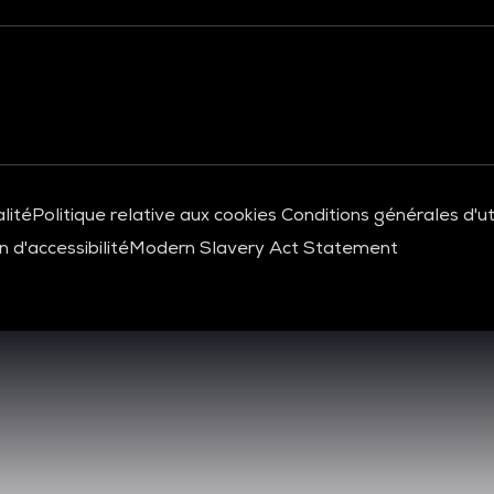
lité
Politique relative aux cookies
Conditions générales d'uti
 d'accessibilité
Modern Slavery Act Statement