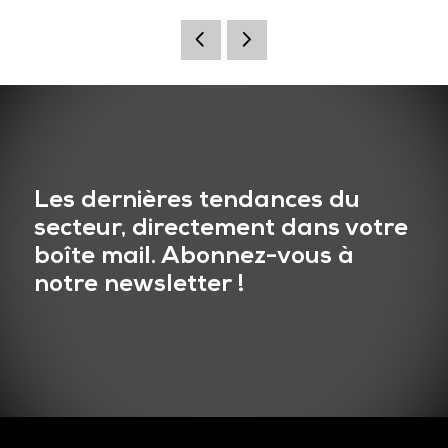
Les dernières tendances du
secteur, directement dans votre
boîte mail. Abonnez-vous à
notre newsletter !