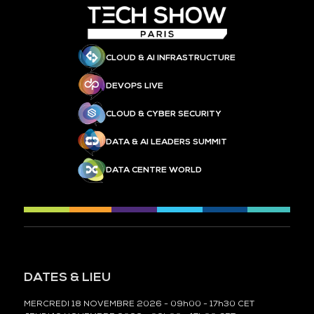
CLOUD & AI INFRASTRUCTURE
DEVOPS LIVE
CLOUD & CYBER SECURITY
DATA & AI LEADERS SUMMIT
DATA CENTRE WORLD
DATES & LIEU
MERCREDI 18 NOVEMBRE 2026 - 09h00 - 17h30 CET