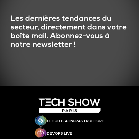
Les dernières tendances du
secteur, directement dans votre
boîte mail. Abonnez-vous à
notre newsletter !
CLOUD & AI INFRASTRUCTURE
DEVOPS LIVE