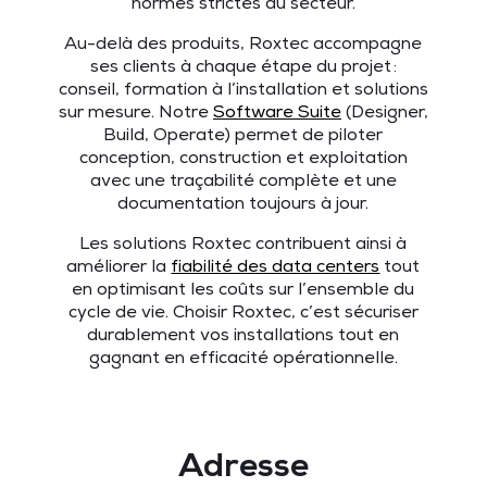
normes strictes du secteur.
Au-delà des produits, Roxtec accompagne
ses clients à chaque étape du projet
:
conseil, formation à l’installation et solutions
sur mesure. Notre
Software Suite
(Designer,
Build, Operate) permet de piloter
conception, construction et exploitation
avec une traçabilité complète et une
documentation toujours à jour.
Les solutions Roxtec contribuent ainsi à
améliorer la
fiabilité des data centers
tout
en optimisant les coûts sur l’ensemble du
cycle de vie. Choisir Roxtec, c’est sécuriser
durablement vos installations tout en
gagnant en efficacité opérationnelle.
Adresse