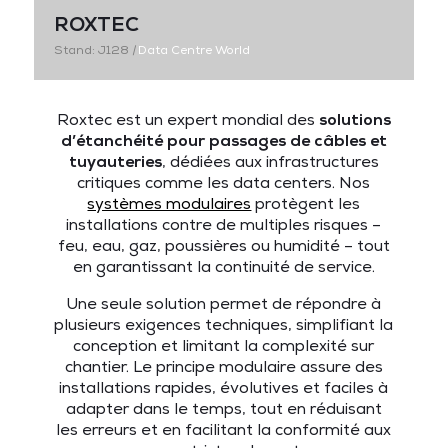
ROXTEC
Stand: J128
|
Data Centre World
Roxtec est un expert mondial des
solutions
d’étanchéité pour passages de câbles et
tuyauteries
, dédiées aux infrastructures
critiques comme les data centers. Nos
systèmes modulaires
protègent les
installations contre de multiples risques –
feu, eau, gaz, poussières ou humidité – tout
en garantissant la continuité de service.
Une seule solution permet de répondre à
plusieurs exigences techniques, simplifiant la
conception et limitant la complexité sur
chantier. Le principe modulaire assure des
installations rapides, évolutives et faciles à
adapter dans le temps, tout en réduisant
les erreurs et en facilitant la conformité aux