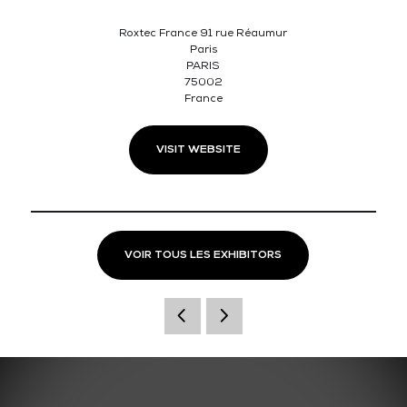
Roxtec France 91 rue Réaumur
Paris
PARIS
75002
France
VISIT WEBSITE
VOIR TOUS LES EXHIBITORS