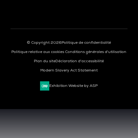
© Copyright 2026
Politique de confidentialité
Politique relative aux cookies
Conditions générales d'utilisation
Plan du site
Déclaration d'accessibilité
Modern Slavery Act Statement
Exhibition Website by ASP