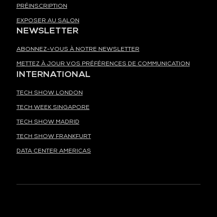
PRÉINSCRIPTION
EXPOSER AU SALON
NEWSLETTER
ABONNEZ-VOUS À NOTRE NEWSLETTER
METTEZ À JOUR VOS PRÉFÉRENCES DE COMMUNICATION
INTERNATIONAL
TECH SHOW LONDON
TECH WEEK SINGAPORE
TECH SHOW MADRID
TECH SHOW FRANKFURT
DATA CENTER AMERICAS
À LA UNE