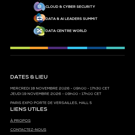
CLOUD & CYBER SECURITY
DATA & AI LEADERS SUMMIT
DATA CENTRE WORLD
DATES & LIEU
MERCREDI 18 NOVEMBRE 2026 - 09h00 - 17h30 CET
JEUDI 19 NOVEMBRE 2026 - 09h00 - 17h00 CET
PARIS EXPO PORTE DE VERSAILLES, HALL 5
LIENS UTILES
À PROPOS
CONTACTEZ-NOUS