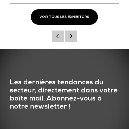
VOIR TOUS LES EXHIBITORS
Les dernières tendances du
secteur, directement dans votre
boîte mail. Abonnez-vous à
notre newsletter !