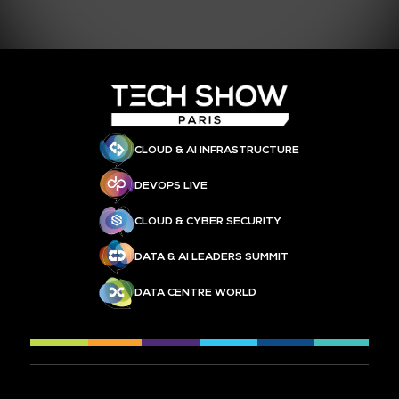
CLOUD & AI INFRASTRUCTURE
DEVOPS LIVE
CLOUD & CYBER SECURITY
DATA & AI LEADERS SUMMIT
DATA CENTRE WORLD