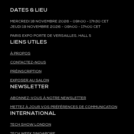
DATES & LIEU
MERCREDI 18 NOVEMBRE 2026 - 09h00 - 17h30 CET
JEUDI 19 NOVEMBRE 2026 - 09h00 - 17h00 CET
PARIS EXPO PORTE DE VERSAILLES, HALL 5
LIENS UTILES
À PROPOS
CONTACTEZ-NOUS
PRÉINSCRIPTION
EXPOSER AU SALON
NEWSLETTER
ABONNEZ-VOUS À NOTRE NEWSLETTER
METTEZ À JOUR VOS PRÉFÉRENCES DE COMMUNICATION
INTERNATIONAL
TECH SHOW LONDON
TECH WEEK SINGAPORE