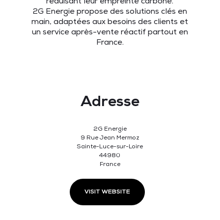
réduisant leur empreinte carbone.
2G Energie propose des solutions clés en
main, adaptées aux besoins des clients et
un service après-vente réactif partout en
France.
Adresse
2G Energie
9 Rue Jean Mermoz
Sainte-Luce-sur-Loire
44980
France
VISIT WEBSITE